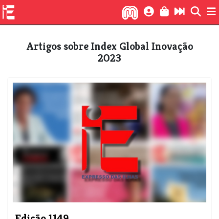
Artigos sobre Index Global Inovação
2023
Edição 1149