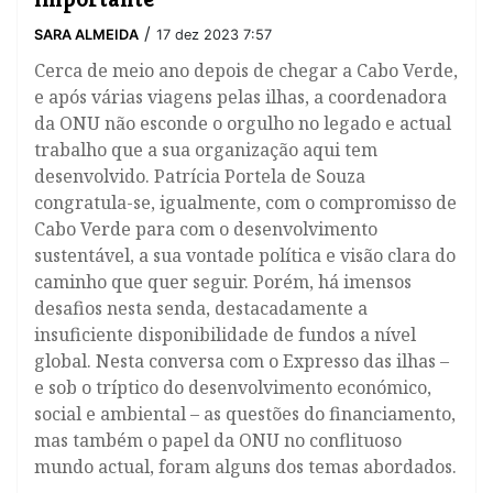
/
SARA ALMEIDA
17 dez 2023 7:57
Cerca de meio ano depois de chegar a Cabo Verde,
e após várias viagens pelas ilhas, a coordenadora
da ONU não esconde o orgulho no legado e actual
trabalho que a sua organização aqui tem
desenvolvido. Patrícia Portela de Souza
congratula-se, igualmente, com o compromisso de
Cabo Verde para com o desenvolvimento
sustentável, a sua vontade política e visão clara do
caminho que quer seguir. Porém, há imensos
desafios nesta senda, destacadamente a
insuficiente disponibilidade de fundos a nível
global. Nesta conversa com o Expresso das ilhas –
e sob o tríptico do desenvolvimento económico,
social e ambiental – as questões do financiamento,
mas também o papel da ONU no conflituoso
mundo actual, foram alguns dos temas abordados.