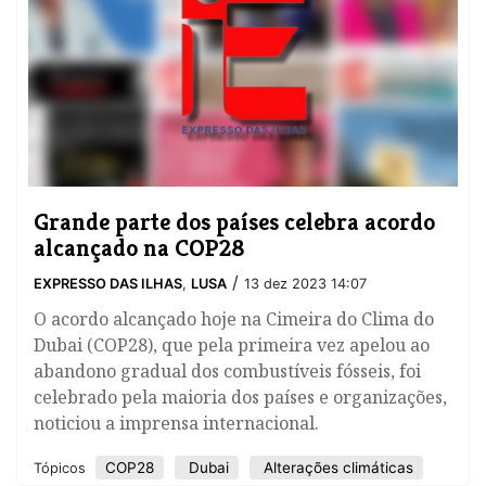
Grande parte dos países celebra acordo
alcançado na COP28
/
EXPRESSO DAS ILHAS
,
LUSA
13 dez 2023 14:07
O acordo alcançado hoje na Cimeira do Clima do
Dubai (COP28), que pela primeira vez apelou ao
abandono gradual dos combustíveis fósseis, foi
celebrado pela maioria dos países e organizações,
noticiou a imprensa internacional.
COP28
Dubai
Alterações climáticas
Tópicos