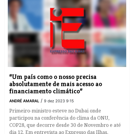
“Um país como o nosso precisa
absolutamente de mais acesso ao
financiamento climático”
/
ANDRÉ AMARAL
9 dez 2023 9:15
Primeiro-ministro esteve no Dubai onde
participou na conferência do clima da ONU,
COP28, que decorre desde 30 de Novembro e até
dia 12. Em entrevista ao Expresso das Ilhas,