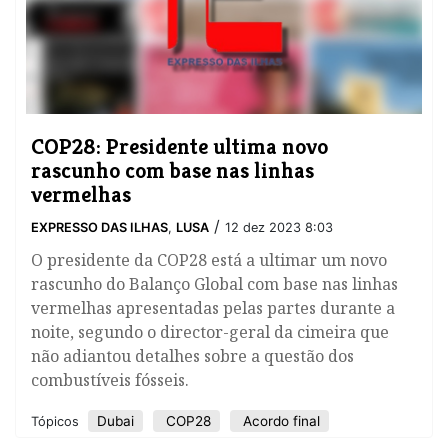
COP28: Presidente ultima novo
rascunho com base nas linhas
vermelhas
/
EXPRESSO DAS ILHAS
,
LUSA
12 dez 2023 8:03
​O presidente da COP28 está a ultimar um novo
rascunho do Balanço Global com base nas linhas
vermelhas apresentadas pelas partes durante a
noite, segundo o director-geral da cimeira que
não adiantou detalhes sobre a questão dos
combustíveis fósseis.
Dubai
COP28
Acordo final
Tópicos