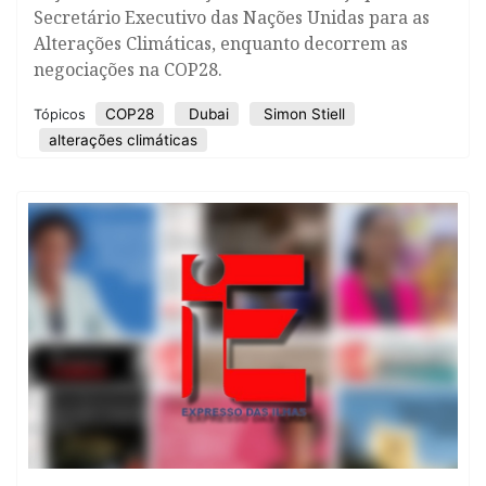
Secretário Executivo das Nações Unidas para as
Alterações Climáticas, enquanto decorrem as
negociações na COP28.
COP28
Dubai
Simon Stiell
Tópicos
alterações climáticas