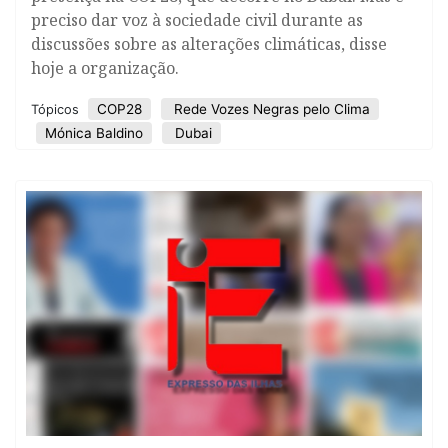
preciso dar voz à sociedade civil durante as
discussões sobre as alterações climáticas, disse
hoje a organização.
COP28
Rede Vozes Negras pelo Clima
Tópicos
Mónica Baldino
Dubai