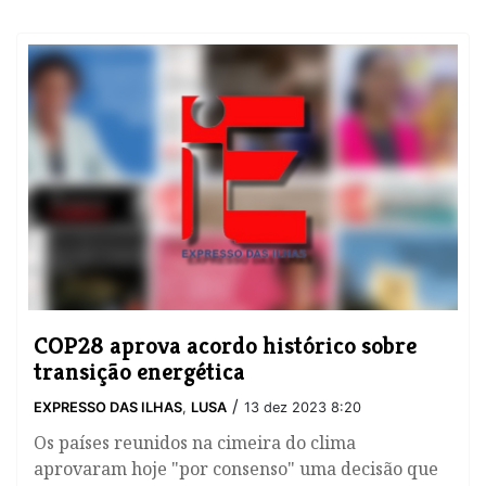
COP28 aprova acordo histórico sobre
transição energética
/
EXPRESSO DAS ILHAS
,
LUSA
13 dez 2023 8:20
Os países reunidos na cimeira do clima
aprovaram hoje "por consenso" uma decisão que