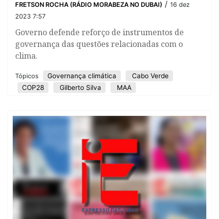
/
FRETSON ROCHA (RÁDIO MORABEZA NO DUBAI)
16 dez
2023 7:57
Governo defende reforço de instrumentos de
governança das questões relacionadas com o
clima.
Governança climática
Cabo Verde
Tópicos
COP28
Gilberto Silva
MAA