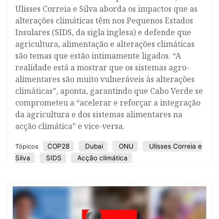
Ulisses Correia e Silva aborda os impactos que as
alterações climáticas têm nos Pequenos Estados
Insulares (SIDS, da sigla inglesa) e defende que
agricultura, alimentação e alterações climáticas
são temas que estão intimamente ligados. “A
realidade está a mostrar que os sistemas agro-
alimentares são muito vulneráveis às alterações
climáticas”, aponta, garantindo que Cabo Verde se
comprometeu a “acelerar e reforçar a integração
da agricultura e dos sistemas alimentares na
acção climática” e vice-versa.
COP28
Dubai
ONU
Ulisses Correia e
Tópicos
Silva
SIDS
Acção climática