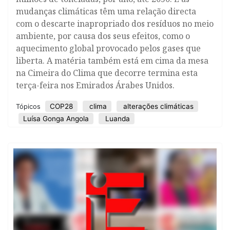
mudanças climáticas têm uma relação directa
com o descarte inapropriado dos resíduos no meio
ambiente, por causa dos seus efeitos, como o
aquecimento global provocado pelos gases que
liberta. A matéria também está em cima da mesa
na Cimeira do Clima que decorre termina esta
terça-feira nos Emirados Árabes Unidos.
COP28
clima
alterações climáticas
Tópicos
Luísa Gonga Angola
Luanda