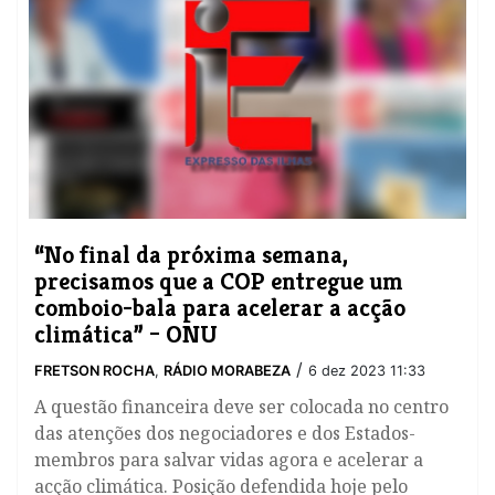
​“No final da próxima semana,
precisamos que a COP entregue um
comboio-bala para acelerar a acção
climática” – ONU
/
FRETSON ROCHA
,
RÁDIO MORABEZA
6 dez 2023 11:33
A questão financeira deve ser colocada no centro
das atenções dos negociadores e dos Estados-
membros para salvar vidas agora e acelerar a
acção climática. Posição defendida hoje pelo