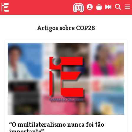
Artigos sobre COP28
“O multilateralismo nunca foi tão
importante”