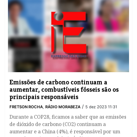
​Emissões de carbono continuam a
aumentar, combustíveis fósseis são os
principais responsáveis
/
FRETSON ROCHA
,
RÁDIO MORABEZA
5 dez 2023 11:31
Durante a COP28, ficamos a saber que as emissões
de dióxido de carbono (CO2) continuam a
aumentar e a China (4%), é responsável por um