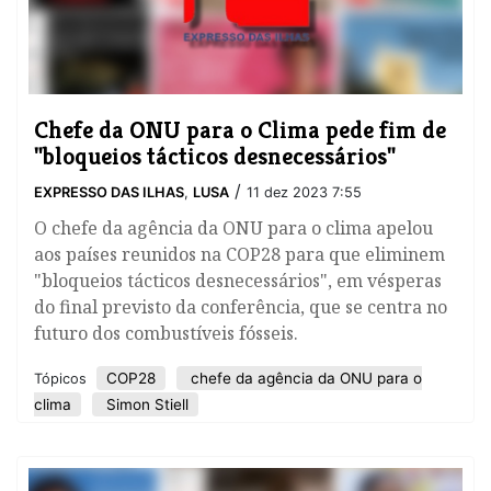
Chefe da ONU para o Clima pede fim de
"bloqueios tácticos desnecessários"
/
EXPRESSO DAS ILHAS
,
LUSA
11 dez 2023 7:55
O chefe da agência da ONU para o clima apelou
aos países reunidos na COP28 para que eliminem
"bloqueios tácticos desnecessários", em vésperas
do final previsto da conferência, que se centra no
futuro dos combustíveis fósseis.
COP28
chefe da agência da ONU para o
Tópicos
clima
Simon Stiell