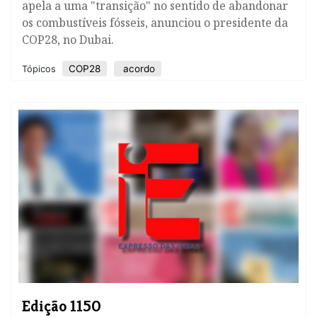
apela a uma "transição" no sentido de abandonar
os combustíveis fósseis, anunciou o presidente da
COP28, no Dubai.
COP28
acordo
Tópicos
Edição 1150