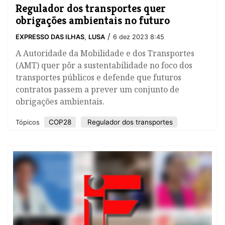
Regulador dos transportes quer
obrigações ambientais no futuro
/
EXPRESSO DAS ILHAS
,
LUSA
6 dez 2023 8:45
A Autoridade da Mobilidade e dos Transportes
(AMT) quer pôr a sustentabilidade no foco dos
transportes públicos e defende que futuros
contratos passem a prever um conjunto de
obrigações ambientais.
COP28
Regulador dos transportes
Tópicos