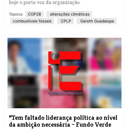
hoje o porta-voz da organização.
COP28
alterações climáticas
Tópicos
combustíveis fósseis
CPLP
Gareth Guadalupe
​“Tem faltado liderança política ao nível
da ambição necessária – Fundo Verde