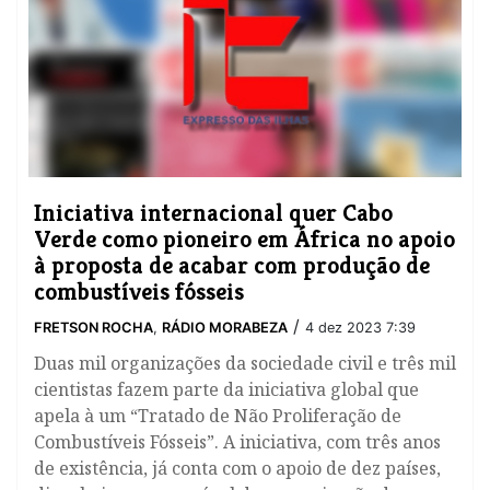
​Iniciativa internacional quer Cabo
Verde como pioneiro em África no apoio
à proposta de acabar com produção de
combustíveis fósseis
/
FRETSON ROCHA
,
RÁDIO MORABEZA
4 dez 2023 7:39
Duas mil organizações da sociedade civil e três mil
cientistas fazem parte da iniciativa global que
apela à um “Tratado de Não Proliferação de
Combustíveis Fósseis”. A iniciativa, com três anos
de existência, já conta com o apoio de dez países,