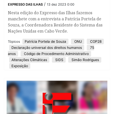
/
EXPRESSO DAS ILHAS
13 dez 2023 0:00
Nesta edição do Expresso das Ilhas fazemos
manchete com a entrevista a Patrícia Portela de
Souza, a Coordenadora Residente do Sistema das
Nações Unidas em Cabo Verde.
Patrícia Portela de Souza
ONU
COP28
Tópicos
Declaração universal dos direitos humanos
75
anos
Código de Procedimento Administrativo
Alterações Climáticas
SIDS
Simão Rodrigues
Exposição