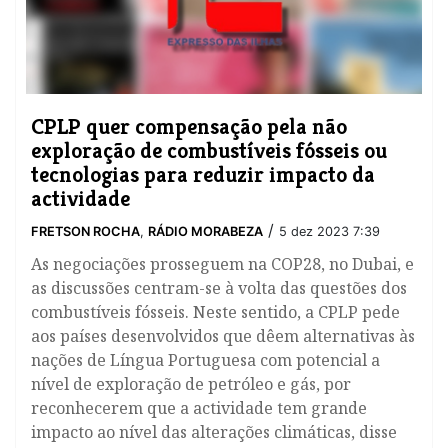
​CPLP quer compensação pela não
exploração de combustíveis fósseis ou
tecnologias para reduzir impacto da
actividade
/
FRETSON ROCHA
,
RÁDIO MORABEZA
5 dez 2023 7:39
As negociações prosseguem na COP28, no Dubai, e
as discussões centram-se à volta das questões dos
combustíveis fósseis. Neste sentido, a CPLP pede
aos países desenvolvidos que dêem alternativas às
nações de Língua Portuguesa com potencial a
nível de exploração de petróleo e gás, por
reconhecerem que a actividade tem grande
impacto ao nível das alterações climáticas, disse