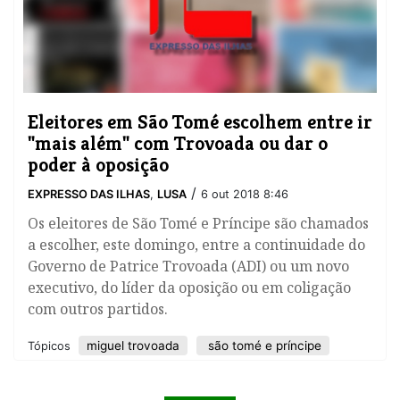
Eleitores em São Tomé escolhem entre ir
"mais além" com Trovoada ou dar o
poder à oposição
/
EXPRESSO DAS ILHAS
,
LUSA
6 out 2018 8:46
Os eleitores de São Tomé e Príncipe são chamados
a escolher, este domingo, entre a continuidade do
Governo de Patrice Trovoada (ADI) ou um novo
executivo, do líder da oposição ou em coligação
com outros partidos.
miguel trovoada
são tomé e príncipe
Tópicos