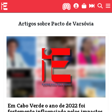
Artigos sobre Pacto de Varsóvia
Em Cabo Verde o ano de 2022 foi
fortemente influenciado pelos impactos