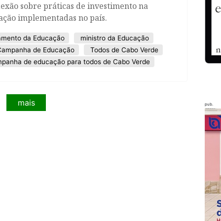
lexão sobre práticas de investimento na
ação implementadas no país.
iamento da Educação
ministro da Educação
 Campanha de Educação
Todos de Cabo Verde
mpanha de educação para todos de Cabo Verde
mais
pub.