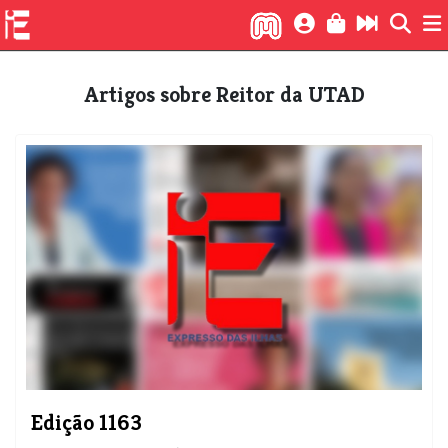
Artigos sobre Reitor da UTAD
Edição 1163