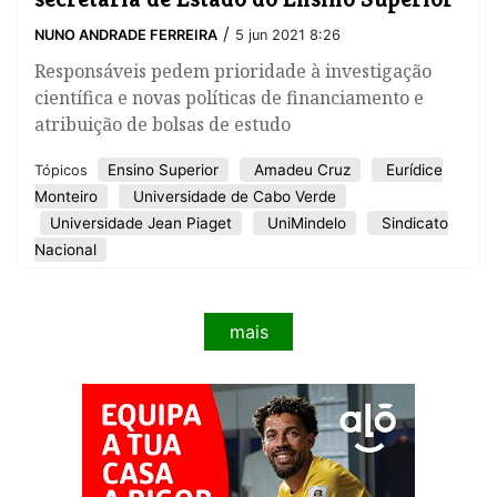
/
NUNO ANDRADE FERREIRA
5 jun 2021 8:26
Responsáveis pedem prioridade à investigação
científica e novas políticas de financiamento e
atribuição de bolsas de estudo
Ensino Superior
Amadeu Cruz
Eurídice
Tópicos
Monteiro
Universidade de Cabo Verde
Universidade Jean Piaget
UniMindelo
Sindicato
Nacional
mais