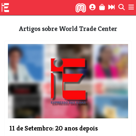
Artigos sobre World Trade Center
11 de Setembro: 20 anos depois