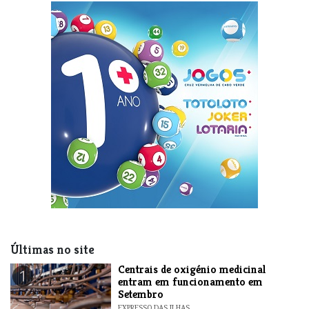
Últimas no site
Centrais de oxigénio medicinal
1
entram em funcionamento em
Setembro
EXPRESSO DAS ILHAS