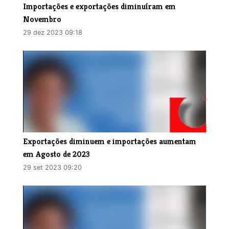
Importações e exportações diminuíram em
Novembro
29 dez 2023 09:18
Exportações diminuem e importações aumentam
em Agosto de 2023
29 set 2023 09:20