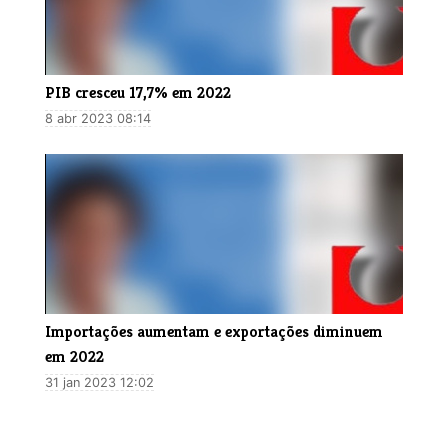
PIB cresceu 17,7% em 2022
8 abr 2023 08:14
Importações aumentam e exportações diminuem
em 2022
31 jan 2023 12:02