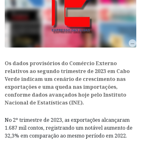
Os dados provisórios do Comércio Externo
relativos ao segundo trimestre de 2023 em Cabo
Verde indicam um cenário de crescimento nas
exportações e uma queda nas importações,
conforme dados avançados hoje pelo Instituto
Nacional de Estatísticas (INE).
No 2º trimestre de 2023, as exportações alcançaram
1.687 mil contos, registrando um notável aumento de
32,3% em comparação ao mesmo período em 2022.