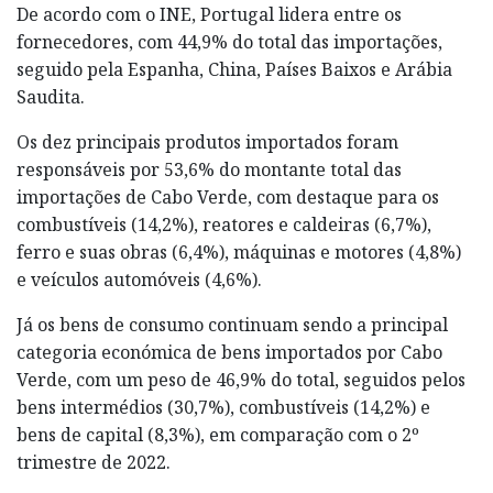
De acordo com o INE, Portugal lidera entre os
fornecedores, com 44,9% do total das importações,
seguido pela Espanha, China, Países Baixos e Arábia
Saudita.
Os dez principais produtos importados foram
responsáveis por 53,6% do montante total das
importações de Cabo Verde, com destaque para os
combustíveis (14,2%), reatores e caldeiras (6,7%),
ferro e suas obras (6,4%), máquinas e motores (4,8%)
e veículos automóveis (4,6%).
Já os bens de consumo continuam sendo a principal
categoria económica de bens importados por Cabo
Verde, com um peso de 46,9% do total, seguidos pelos
bens intermédios (30,7%), combustíveis (14,2%) e
bens de capital (8,3%), em comparação com o 2º
trimestre de 2022.