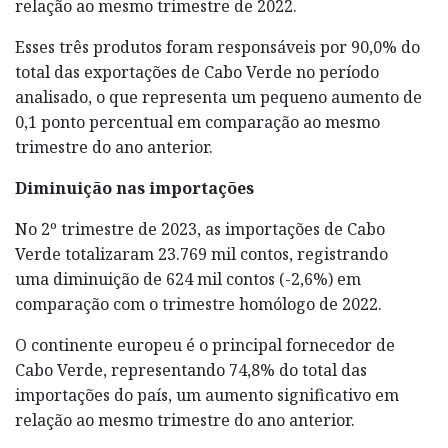
relação ao mesmo trimestre de 2022.
Esses três produtos foram responsáveis por 90,0% do
total das exportações de Cabo Verde no período
analisado, o que representa um pequeno aumento de
0,1 ponto percentual em comparação ao mesmo
trimestre do ano anterior.
Diminuição nas importações
No 2º trimestre de 2023, as importações de Cabo
Verde totalizaram 23.769 mil contos, registrando
uma diminuição de 624 mil contos (-2,6%) em
comparação com o trimestre homólogo de 2022.
O continente europeu é o principal fornecedor de
Cabo Verde, representando 74,8% do total das
importações do país, um aumento significativo em
relação ao mesmo trimestre do ano anterior.