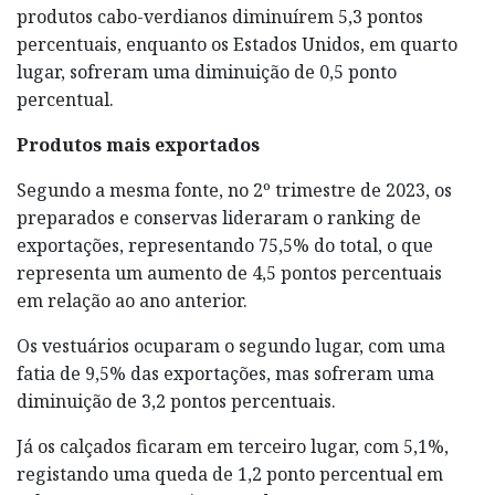
produtos cabo-verdianos diminuírem 5,3 pontos
percentuais, enquanto os Estados Unidos, em quarto
lugar, sofreram uma diminuição de 0,5 ponto
percentual.
Produtos mais exportados
Segundo a mesma fonte, no 2º trimestre de 2023, os
preparados e conservas lideraram o ranking de
exportações, representando 75,5% do total, o que
representa um aumento de 4,5 pontos percentuais
em relação ao ano anterior.
Os vestuários ocuparam o segundo lugar, com uma
fatia de 9,5% das exportações, mas sofreram uma
diminuição de 3,2 pontos percentuais.
Já os calçados ficaram em terceiro lugar, com 5,1%,
registando uma queda de 1,2 ponto percentual em