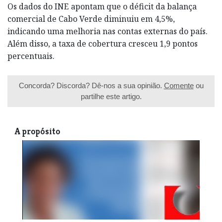
Os dados do INE apontam que o déficit da balança
comercial de Cabo Verde diminuiu em 4,5%,
indicando uma melhoria nas contas externas do país.
Além disso, a taxa de cobertura cresceu 1,9 pontos
percentuais.
Concorda? Discorda? Dê-nos a sua opinião.
Comente
ou
partilhe este artigo.
A propósito