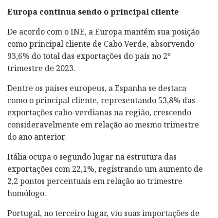
Europa continua sendo o principal cliente
De acordo com o INE, a Europa mantém sua posição
como principal cliente de Cabo Verde, absorvendo
93,6% do total das exportações do país no 2º
trimestre de 2023.
Dentre os países europeus, a Espanha se destaca
como o principal cliente, representando 53,8% das
exportações cabo-verdianas na região, crescendo
consideravelmente em relação ao mesmo trimestre
do ano anterior.
Itália ocupa o segundo lugar na estrutura das
exportações com 22,1%, registrando um aumento de
2,2 pontos percentuais em relação ao trimestre
homólogo.
Portugal, no terceiro lugar, viu suas importações de