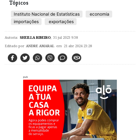
Tópicos
Instituto Nacional de Estatísticas
economia
importações
exportações
Autoria:
SHEILLA RIBEIRO
,
31 jul 2023 9:38
Editado por
ANDRE AMARAL
em 21 abr 2024 23:28
pub