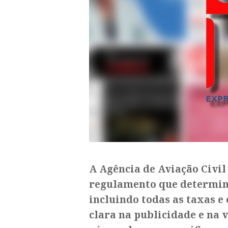
A Agência de Aviação Civi
regulamento que determina 
incluindo todas as taxas e
clara na publicidade e na 