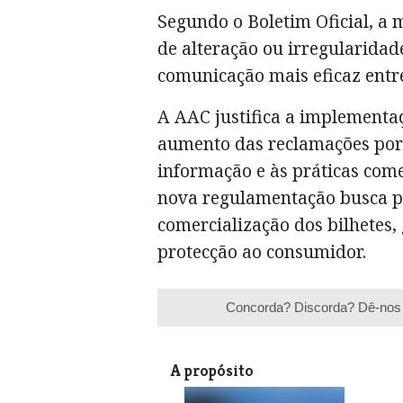
Segundo o Boletim Oficial, a
de alteração ou irregularida
comunicação mais eficaz entre
A AAC justifica a implementa
aumento das reclamações por 
informação e às práticas com
nova regulamentação busca pa
comercialização dos bilhetes,
protecção ao consumidor.
Concorda? Discorda? Dê-nos 
A propósito