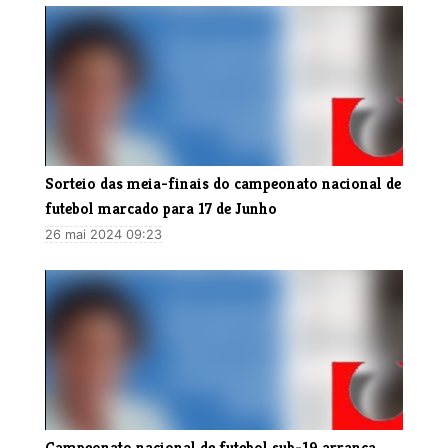
Sorteio das meia-finais do campeonato nacional de
futebol marcado para 17 de Junho
26 mai 2024 09:23
Campeonato nacional de futebol sub-19 arranca