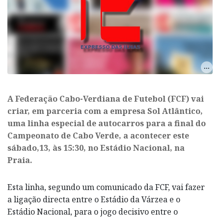
A Federação Cabo-Verdiana de Futebol (FCF) vai
criar, em parceria com a empresa Sol Atlântico,
uma linha especial de autocarros para a final do
Campeonato de Cabo Verde, a acontecer este
sábado,13, às 15:30, no Estádio Nacional, na
Praia.
Esta linha, segundo um comunicado da FCF, vai fazer
a ligação directa entre o Estádio da Várzea e o
Estádio Nacional, para o jogo decisivo entre o