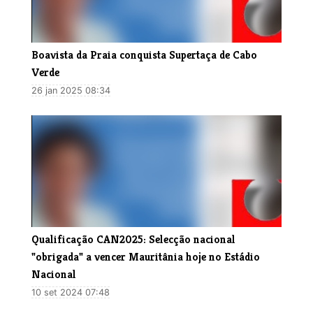
Boavista da Praia conquista Supertaça de Cabo
Verde
26 jan 2025 08:34
Qualificação CAN2025: Selecção nacional
"obrigada" a vencer Mauritânia hoje no Estádio
Nacional
10 set 2024 07:48