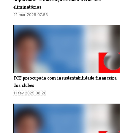
eliminatórias
21 mar 2025 07:53
FCF preocupada com insustentabilidade financeira
dos clubes
11 fev 2025 08:26