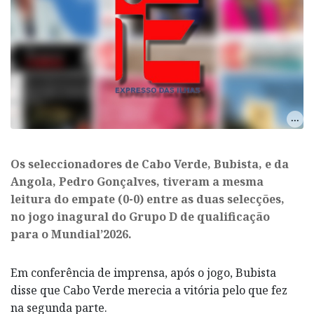
Os seleccionadores de Cabo Verde, Bubista, e da
Angola, Pedro Gonçalves, tiveram a mesma
leitura do empate (0-0) entre as duas selecções,
no jogo inagural do Grupo D de qualificação
para o Mundial’2026.
Em conferência de imprensa, após o jogo, Bubista
disse que Cabo Verde merecia a vitória pelo que fez
na segunda parte.