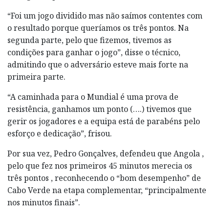
“Foi um jogo dividido mas não saímos contentes com
o resultado porque queríamos os três pontos. Na
segunda parte, pelo que fizemos, tivemos as
condições para ganhar o jogo”, disse o técnico,
admitindo que o adversário esteve mais forte na
primeira parte.
“A caminhada para o Mundial é uma prova de
resistência, ganhamos um ponto (….) tivemos que
gerir os jogadores e a equipa está de parabéns pelo
esforço e dedicação”, frisou.
Por sua vez, Pedro Gonçalves, defendeu que Angola ,
pelo que fez nos primeiros 45 minutos merecia os
três pontos , reconhecendo o “bom desempenho” de
Cabo Verde na etapa complementar, “principalmente
nos minutos finais”.