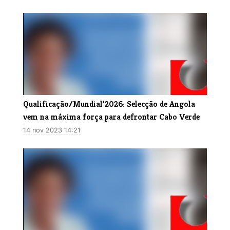
Qualificação/Mundial’2026: Selecção de Angola
vem na máxima força para defrontar Cabo Verde
14 nov 2023 14:21