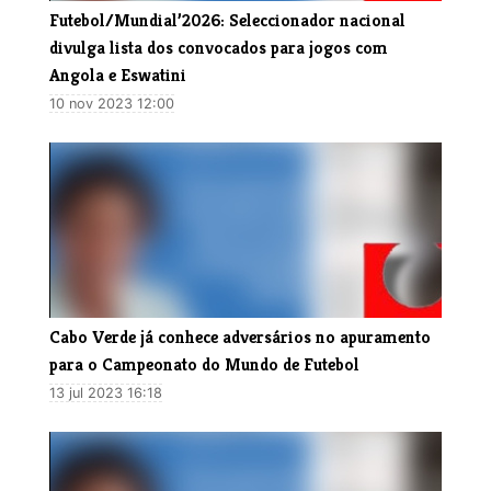
Futebol/Mundial’2026: Seleccionador nacional
divulga lista dos convocados para jogos com
Angola e Eswatini
10 nov 2023 12:00
Cabo Verde já conhece adversários no apuramento
para o Campeonato do Mundo de Futebol
13 jul 2023 16:18