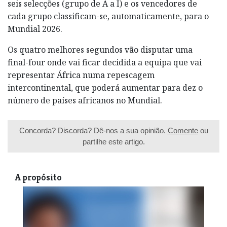
seis selecções (grupo de A a I) e os vencedores de
cada grupo classificam-se, automaticamente, para o
Mundial 2026.
Os quatro melhores segundos vão disputar uma
final-four onde vai ficar decidida a equipa que vai
representar África numa repescagem
intercontinental, que poderá aumentar para dez o
número de países africanos no Mundial.
Concorda? Discorda? Dê-nos a sua opinião.
Comente
ou
partilhe este artigo.
A propósito