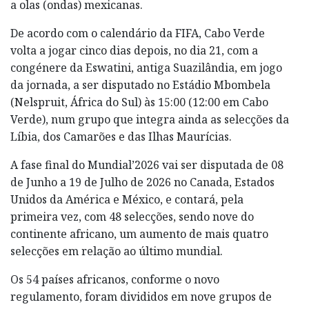
a olas (ondas) mexicanas.
De acordo com o calendário da FIFA, Cabo Verde
volta a jogar cinco dias depois, no dia 21, com a
congénere da Eswatini, antiga Suazilândia, em jogo
da jornada, a ser disputado no Estádio Mbombela
(Nelspruit, África do Sul) às 15:00 (12:00 em Cabo
Verde), num grupo que integra ainda as selecções da
Líbia, dos Camarões e das Ilhas Maurícias.
A fase final do Mundial’2026 vai ser disputada de 08
de Junho a 19 de Julho de 2026 no Canada, Estados
Unidos da América e México, e contará, pela
primeira vez, com 48 selecções, sendo nove do
continente africano, um aumento de mais quatro
selecções em relação ao último mundial.
Os 54 países africanos, conforme o novo
regulamento, foram divididos em nove grupos de