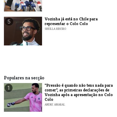
Vozinha já está no Chile para
5
representar o Colo Colo
SHEILLA RIBEIRO
Populares na secção
"Pressão é quando não tens nada para
1
comer", as primeiras declarações de
Vozinha após a apresentação no Colo
Colo
ANDRE AMARAL