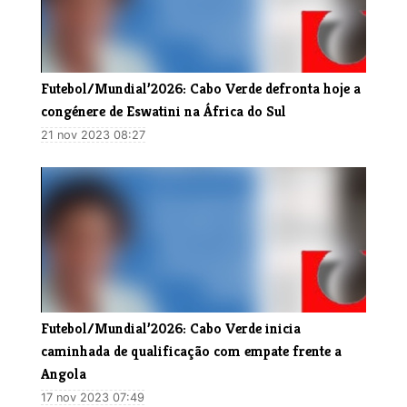
Futebol/Mundial’2026: Cabo Verde defronta hoje a
congénere de Eswatini na África do Sul
21 nov 2023 08:27
Futebol/Mundial’2026: Cabo Verde inicia
caminhada de qualificação com empate frente a
Angola
17 nov 2023 07:49