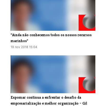
"Ainda não conhecemos todos os nossos recursos
marinhos"
19 nov 2018 15:04
​Expomar continua a enfrentar o desafio da
empresarialização e melhor organização – Gil