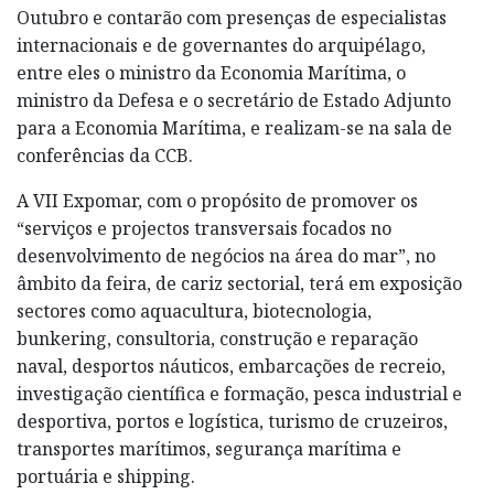
Outubro e contarão com presenças de especialistas
internacionais e de governantes do arquipélago,
entre eles o ministro da Economia Marítima, o
ministro da Defesa e o secretário de Estado Adjunto
para a Economia Marítima, e realizam-se na sala de
conferências da CCB.
A VII Expomar, com o propósito de promover os
“serviços e projectos transversais focados no
desenvolvimento de negócios na área do mar”, no
âmbito da feira, de cariz sectorial, terá em exposição
sectores como aquacultura, biotecnologia,
bunkering, consultoria, construção e reparação
naval, desportos náuticos, embarcações de recreio,
investigação científica e formação, pesca industrial e
desportiva, portos e logística, turismo de cruzeiros,
transportes marítimos, segurança marítima e
portuária e shipping.