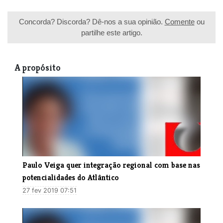
Concorda? Discorda? Dê-nos a sua opinião.
Comente
ou
partilhe este artigo.
A propósito
​Paulo Veiga quer integração regional com base nas
potencialidades do Atlântico
27 fev 2019 07:51