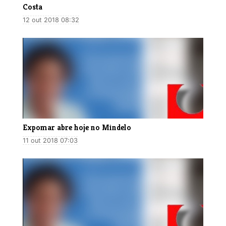
Costa
12 out 2018 08:32
Expomar abre hoje no Mindelo
11 out 2018 07:03