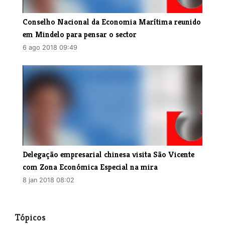
​Conselho Nacional da Economia Marítima reunido
em Mindelo para pensar o sector
6 ago 2018 09:49
​Delegação empresarial chinesa visita São Vicente
com Zona Económica Especial na mira
8 jan 2018 08:02
Tópicos