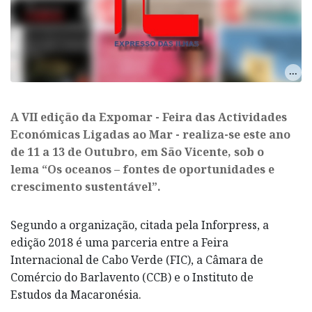
A VII edição da Expomar - Feira das Actividades
Económicas Ligadas ao Mar - realiza-se este ano
de 11 a 13 de Outubro, em São Vicente, sob o
lema “Os oceanos – fontes de oportunidades e
crescimento sustentável”.
Segundo a organização, citada pela Inforpress, a
edição 2018 é uma parceria entre a Feira
Internacional de Cabo Verde (FIC), a Câmara de
Comércio do Barlavento (CCB) e o Instituto de
Estudos da Macaronésia.