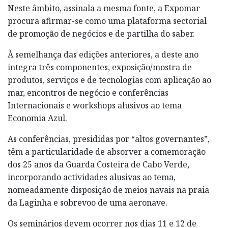
Neste âmbito, assinala a mesma fonte, a Expomar
procura afirmar-se como uma plataforma sectorial
de promoção de negócios e de partilha do saber.
À semelhança das edições anteriores, a deste ano
integra três componentes, exposição/mostra de
produtos, serviços e de tecnologias com aplicação ao
mar, encontros de negócio e conferências
Internacionais e workshops alusivos ao tema
Economia Azul.
As conferências, presididas por “altos governantes”,
têm a particularidade de absorver a comemoração
dos 25 anos da Guarda Costeira de Cabo Verde,
incorporando actividades alusivas ao tema,
nomeadamente disposição de meios navais na praia
da Laginha e sobrevoo de uma aeronave.
Os seminários devem ocorrer nos dias 11 e 12 de