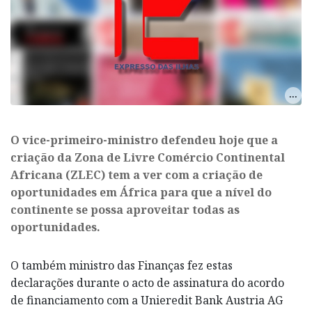
O vice-primeiro-ministro defendeu hoje que a
criação da Zona de Livre Comércio Continental
Africana (ZLEC) tem a ver com a criação de
oportunidades em África para que a nível do
continente se possa aproveitar todas as
oportunidades.
O também ministro das Finanças fez estas
declarações durante o acto de assinatura do acordo
de financiamento com a Unieredit Bank Austria AG