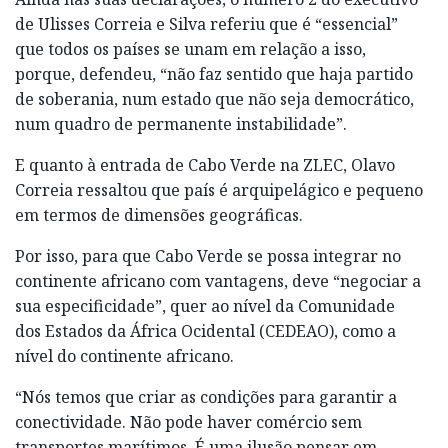
de Ulisses Correia e Silva referiu que é “essencial”
que todos os países se unam em relação a isso,
porque, defendeu, “não faz sentido que haja partido
de soberania, num estado que não seja democrático,
num quadro de permanente instabilidade”.
E quanto à entrada de Cabo Verde na ZLEC, Olavo
Correia ressaltou que país é arquipelágico e pequeno
em termos de dimensões geográficas.
Por isso, para que Cabo Verde se possa integrar no
continente africano com vantagens, deve “negociar a
sua especificidade”, quer ao nível da Comunidade
dos Estados da África Ocidental (CEDEAO), como a
nível do continente africano.
“Nós temos que criar as condições para garantir a
conectividade. Não pode haver comércio sem
transportes marítimos. É uma ilusão pensar em