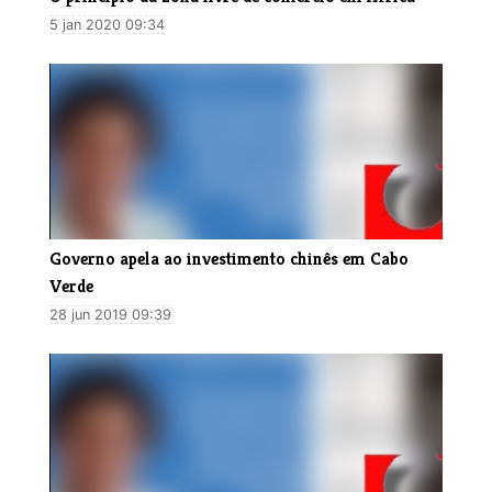
5 jan 2020 09:34
​Governo apela ao investimento chinês em Cabo
Verde
28 jun 2019 09:39