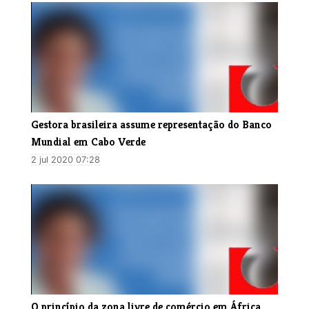
Gestora brasileira assume representação do Banco
Mundial em Cabo Verde
2 jul 2020 07:28
O princípio da zona livre de comércio em África