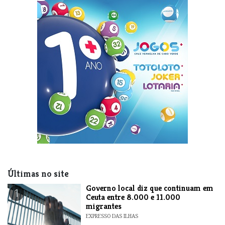
Últimas no site
​Governo local diz que continuam em
1
Ceuta entre 8.000 e 11.000
migrantes
EXPRESSO DAS ILHAS