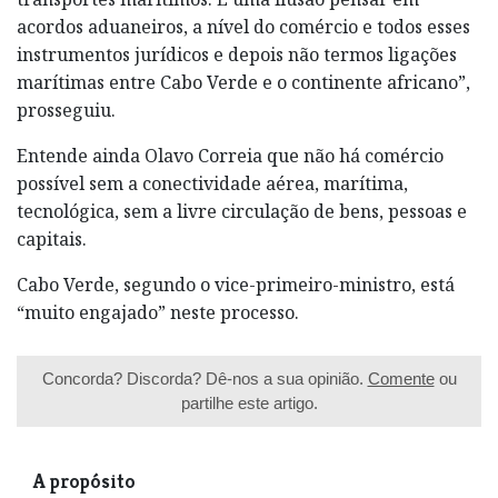
acordos aduaneiros, a nível do comércio e todos esses
instrumentos jurídicos e depois não termos ligações
marítimas entre Cabo Verde e o continente africano”,
prosseguiu.
Entende ainda Olavo Correia que não há comércio
possível sem a conectividade aérea, marítima,
tecnológica, sem a livre circulação de bens, pessoas e
capitais.
Cabo Verde, segundo o vice-primeiro-ministro, está
“muito engajado” neste processo.
Concorda? Discorda? Dê-nos a sua opinião.
Comente
ou
partilhe este artigo.
A propósito