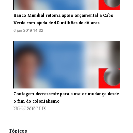
​Banco Mundial retoma apoio orçamental a Cabo
Verde com ajuda de 40 milhões de dólares
6 jun 2019 14:32
Contagem decrescente para a maior mudança desde
o fim do colonialismo
26 mai 2019 11:15
Tópicos