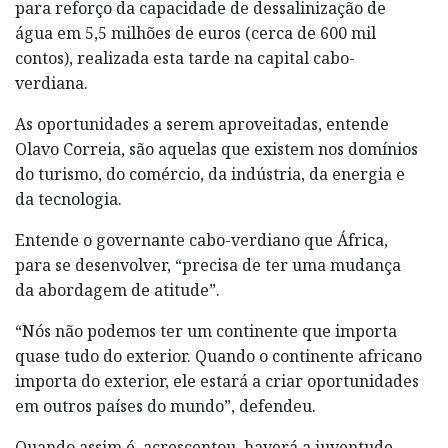
para reforço da capacidade de dessalinização de
água em 5,5 milhões de euros (cerca de 600 mil
contos), realizada esta tarde na capital cabo-
verdiana.
As oportunidades a serem aproveitadas, entende
Olavo Correia, são aquelas que existem nos domínios
do turismo, do comércio, da indústria, da energia e
da tecnologia.
Entende o governante cabo-verdiano que África,
para se desenvolver, “precisa de ter uma mudança
da abordagem de atitude”.
“Nós não podemos ter um continente que importa
quase tudo do exterior. Quando o continente africano
importa do exterior, ele estará a criar oportunidades
em outros países do mundo”, defendeu.
Quando assim é, acrescentou, haverá a juventude