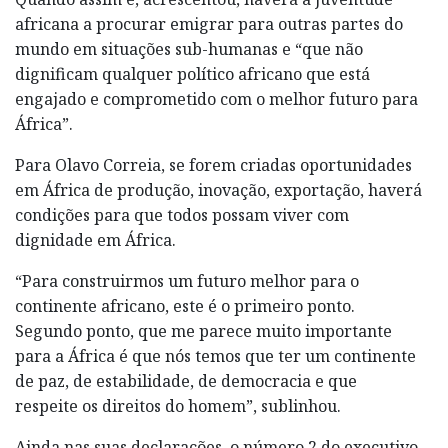
africana a procurar emigrar para outras partes do
mundo em situações sub-humanas e “que não
dignificam qualquer político africano que está
engajado e comprometido com o melhor futuro para
África”.
Para Olavo Correia, se forem criadas oportunidades
em África de produção, inovação, exportação, haverá
condições para que todos possam viver com
dignidade em África.
“Para construirmos um futuro melhor para o
continente africano, este é o primeiro ponto.
Segundo ponto, que me parece muito importante
para a África é que nós temos que ter um continente
de paz, de estabilidade, de democracia e que
respeite os direitos do homem”, sublinhou.
Ainda nas suas declarações, o número 2 do executivo