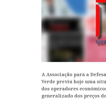
A Associação para a Defes
Verde previu hoje uma situ
dos operadores económico
generalizado dos preços d