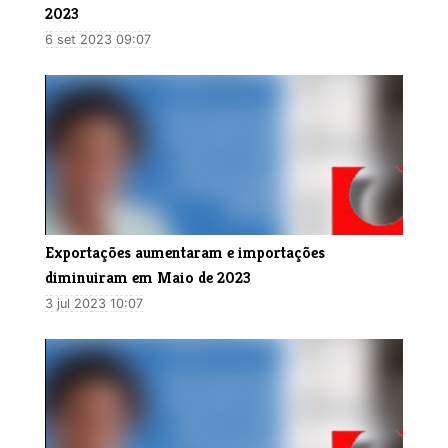
2023
6 set 2023 09:07
Exportações aumentaram e importações
diminuiram em Maio de 2023
3 jul 2023 10:07