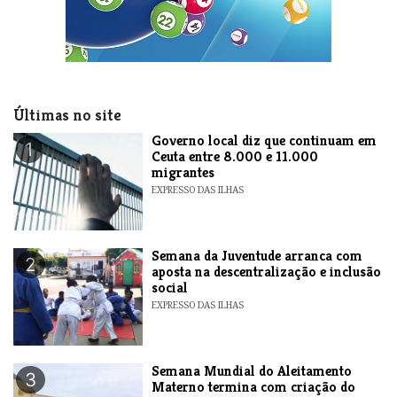
Últimas no site
​Governo local diz que continuam em
1
Ceuta entre 8.000 e 11.000
migrantes
EXPRESSO DAS ILHAS
Semana da Juventude arranca com
2
aposta na descentralização e inclusão
social
EXPRESSO DAS ILHAS
Semana Mundial do Aleitamento
3
Materno termina com criação do