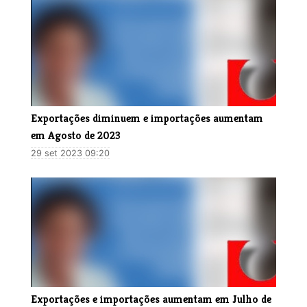
Exportações diminuem e importações aumentam
em Agosto de 2023
29 set 2023 09:20
Exportações e importações aumentam em Julho de