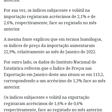
Por sua vez, os índices subjacente e volátil na
importação registaram acréscimos de 2,1% e de
2,6%, respectivamente, face ao registado no mês
anterior.
A mesma fonte explicou que em termos homólogos,
os índices de preço da importação aumentaram
22,9%, relativamente ao mês de Janeiro de 2022.
Por outro lado, os dados do Instituto Nacional de
Estatística referem que o Índice de Preços nas
Exportação em Janeiro deste ano situou-se em 113,2,
correspondendo a um acréscimo de 1,3% face ao mês
anterior.
Os índices subjacente e volátil na exportação
registaram acréscimos de 1,6% e de 0,6%
respectivamente, face ao registado no mês anterior.