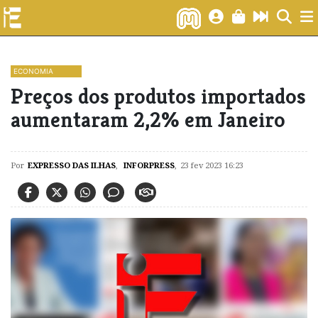
ECONOMIA
Preços dos produtos importados
aumentaram 2,2% em Janeiro
Por
EXPRESSO DAS ILHAS
,
INFORPRESS
,
23 fev 2023 16:23