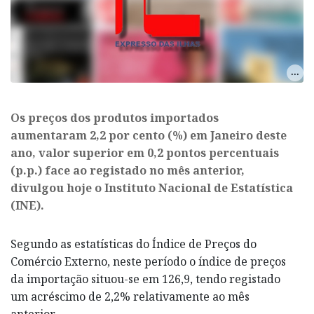
Os preços dos produtos importados
aumentaram 2,2 por cento (%) em Janeiro deste
ano, valor superior em 0,2 pontos percentuais
(p.p.) face ao registado no mês anterior,
divulgou hoje o Instituto Nacional de Estatística
(INE).
Segundo as estatísticas do Índice de Preços do
Comércio Externo, neste período o índice de preços
da importação situou-se em 126,9, tendo registado
um acréscimo de 2,2% relativamente ao mês
anterior.