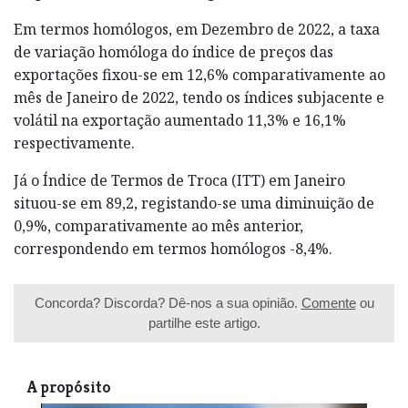
Em termos homólogos, em Dezembro de 2022, a taxa
de variação homóloga do índice de preços das
exportações fixou-se em 12,6% comparativamente ao
mês de Janeiro de 2022, tendo os índices subjacente e
volátil na exportação aumentado 11,3% e 16,1%
respectivamente.
Já o Índice de Termos de Troca (ITT) em Janeiro
situou-se em 89,2, registando-se uma diminuição de
0,9%, comparativamente ao mês anterior,
correspondendo em termos homólogos -8,4%.
Concorda? Discorda? Dê-nos a sua opinião.
Comente
ou
partilhe este artigo.
A propósito