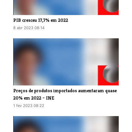
PIB cresceu 17,7% em 2022
8 abr 2023 08:14
Preços de produtos importados aumentaram quase
20% em 2022 – INE
1 fev 2023 08:22