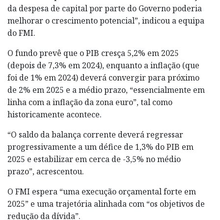
da despesa de capital por parte do Governo poderia
melhorar o crescimento potencial”, indicou a equipa
do FMI.
O fundo prevê que o PIB cresça 5,2% em 2025
(depois de 7,3% em 2024), enquanto a inflação (que
foi de 1% em 2024) deverá convergir para próximo
de 2% em 2025 e a médio prazo, “essencialmente em
linha com a inflação da zona euro”, tal como
historicamente acontece.
“O saldo da balança corrente deverá regressar
progressivamente a um défice de 1,3% do PIB em
2025 e estabilizar em cerca de -3,5% no médio
prazo”, acrescentou.
O FMI espera “uma execução orçamental forte em
2025” e uma trajetória alinhada com “os objetivos de
redução da dívida”.