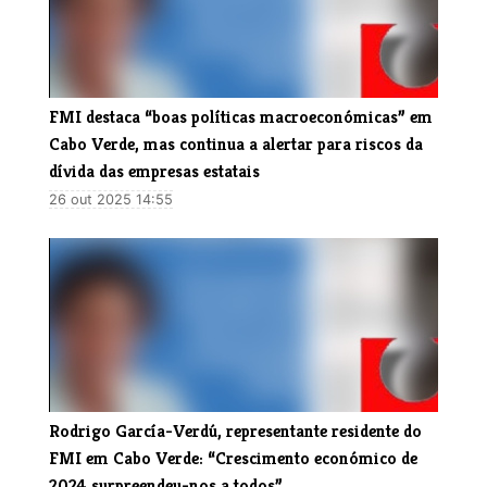
FMI destaca “boas políticas macroeconómicas” em
Cabo Verde, mas continua a alertar para riscos da
dívida das empresas estatais
26 out 2025 14:55
Rodrigo García-Verdú, representante residente do
FMI em Cabo Verde: “Crescimento económico de
2024 surpreendeu-nos a todos”