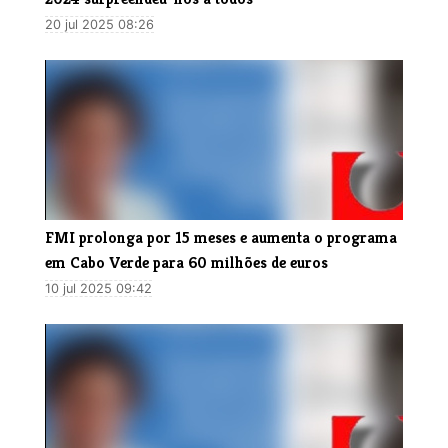
20 jul 2025 08:26
FMI prolonga por 15 meses e aumenta o programa
em Cabo Verde para 60 milhões de euros
10 jul 2025 09:42