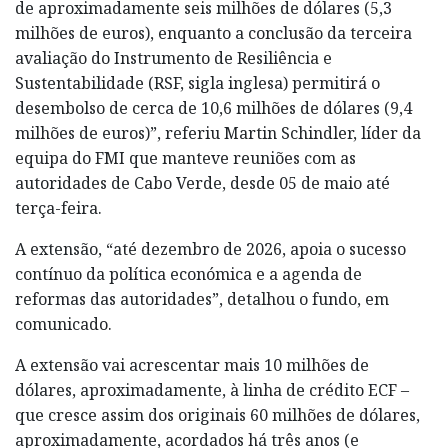
de aproximadamente seis milhões de dólares (5,3
milhões de euros), enquanto a conclusão da terceira
avaliação do Instrumento de Resiliência e
Sustentabilidade (RSF, sigla inglesa) permitirá o
desembolso de cerca de 10,6 milhões de dólares (9,4
milhões de euros)”, referiu Martin Schindler, líder da
equipa do FMI que manteve reuniões com as
autoridades de Cabo Verde, desde 05 de maio até
terça-feira.
A extensão, “até dezembro de 2026, apoia o sucesso
contínuo da política económica e a agenda de
reformas das autoridades”, detalhou o fundo, em
comunicado.
A extensão vai acrescentar mais 10 milhões de
dólares, aproximadamente, à linha de crédito ECF –
que cresce assim dos originais 60 milhões de dólares,
aproximadamente, acordados há três anos (e