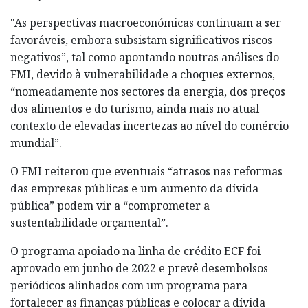
"As perspectivas macroeconómicas continuam a ser
favoráveis, embora subsistam significativos riscos
negativos”, tal como apontando noutras análises do
FMI, devido à vulnerabilidade a choques externos,
“nomeadamente nos sectores da energia, dos preços
dos alimentos e do turismo, ainda mais no atual
contexto de elevadas incertezas ao nível do comércio
mundial”.
O FMI reiterou que eventuais “atrasos nas reformas
das empresas públicas e um aumento da dívida
pública” podem vir a “comprometer a
sustentabilidade orçamental”.
O programa apoiado na linha de crédito ECF foi
aprovado em junho de 2022 e prevê desembolsos
periódicos alinhados com um programa para
fortalecer as finanças públicas e colocar a dívida