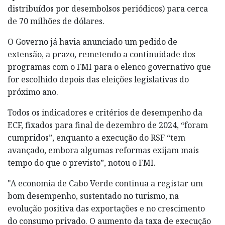
distribuídos por desembolsos periódicos) para cerca
de 70 milhões de dólares.
O Governo já havia anunciado um pedido de
extensão, a prazo, remetendo a continuidade dos
programas com o FMI para o elenco governativo que
for escolhido depois das eleições legislativas do
próximo ano.
Todos os indicadores e critérios de desempenho da
ECF, fixados para final de dezembro de 2024, “foram
cumpridos”, enquanto a execução do RSF “tem
avançado, embora algumas reformas exijam mais
tempo do que o previsto”, notou o FMI.
"A economia de Cabo Verde continua a registar um
bom desempenho, sustentado no turismo, na
evolução positiva das exportações e no crescimento
do consumo privado. O aumento da taxa de execução