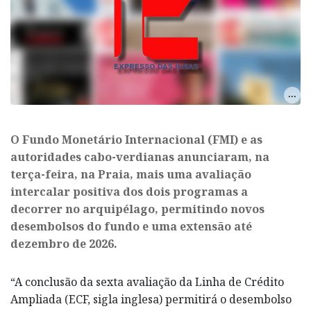
O Fundo Monetário Internacional (FMI) e as
autoridades cabo-verdianas anunciaram, na
terça-feira, na Praia, mais uma avaliação
intercalar positiva dos dois programas a
decorrer no arquipélago, permitindo novos
desembolsos do fundo e uma extensão até
dezembro de 2026.
“A conclusão da sexta avaliação da Linha de Crédito
Ampliada (ECF, sigla inglesa) permitirá o desembolso