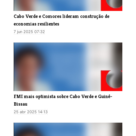
Cabo Verde e Comores lideram construção de
economias resilientes
7 jun 2025 07:32
FMI mais optimista sobre Cabo Verde e Guiné-
Bissau
25 abr 2025 14:13