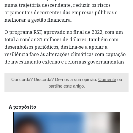
numa trajetória descendente, reduzir os riscos
orçamentais decorrentes das empresas públicas e
melhorar a gestão financeira.
O programa RSF, aprovado no final de 2023, com um
total a rondar 31 milhões de dólares, também com
desembolsos periódicos, destina-se a apoiar a
resiliência face às alterações climáticas com captação
de investimento externo e reformas governamentais.
Concorda? Discorda? Dê-nos a sua opinião.
Comente
ou
partilhe este artigo.
A propósito