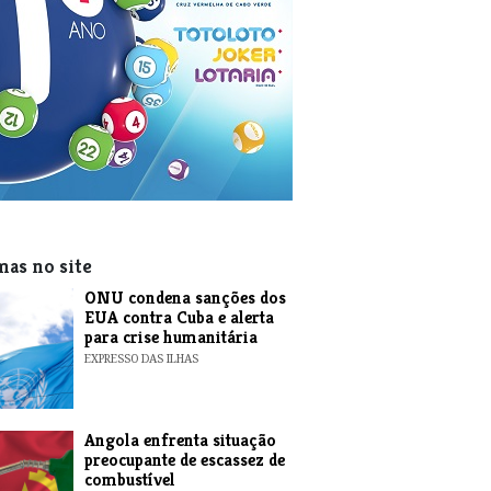
mas no site
ONU condena sanções dos
EUA contra Cuba e alerta
para crise humanitária
EXPRESSO DAS ILHAS
Angola enfrenta situação
preocupante de escassez de
combustível