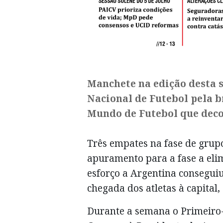
Manchete na edição desta
Nacional de Futebol pela 
Mundo de Futebol que deco
Três empates na fase de grup
apuramento para a fase a eli
esforço a Argentina consegui
chegada dos atletas à capital,
Durante a semana o Primeiro