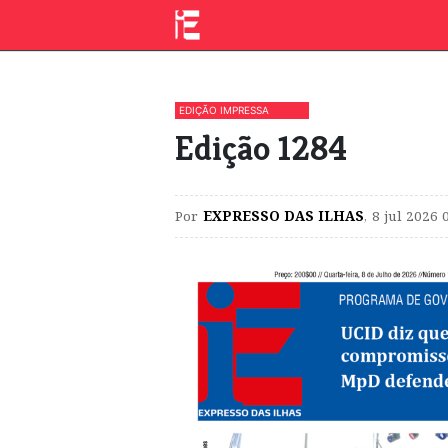
EDIÇÃO IMPRESSA
Edição 1284
Por
EXPRESSO DAS ILHAS
,
8 jul 2026 