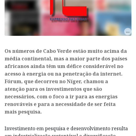
Os números de Cabo Verde estão muito acima da
média continental, mas a maior parte dos países
africanos ainda têm um défice considerável no
acesso à energia ou na penetração da internet.
Fórum, que decorreu no Níger, chamou a
atenção para os investimentos que são
necessários, com o foco a ir para as energias
renováveis e para a necessidade de ser feita
mais pesquisa.
Investimento em pesquisa e desenvolvimento resulta
em industrialização sustentável e diversificação