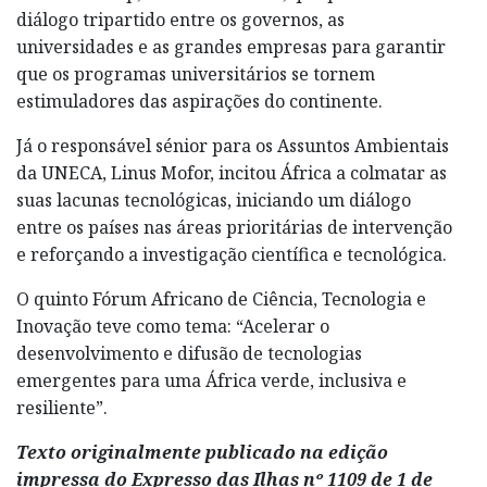
diálogo tripartido entre os governos, as
universidades e as grandes empresas para garantir
que os programas universitários se tornem
estimuladores das aspirações do continente.
Já o responsável sénior para os Assuntos Ambientais
da UNECA, Linus Mofor, incitou África a colmatar as
suas lacunas tecnológicas, iniciando um diálogo
entre os países nas áreas prioritárias de intervenção
e reforçando a investigação científica e tecnológica.
O quinto Fórum Africano de Ciência, Tecnologia e
Inovação teve como tema: “Acelerar o
desenvolvimento e difusão de tecnologias
emergentes para uma África verde, inclusiva e
resiliente”.
Texto originalmente publicado na edição
impressa do Expresso das Ilhas nº 1109 de 1 de