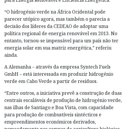
“O hidrogénio verde na África Ocidental pode
parecer utópico agora, mas também o parecia a
decisão dos líderes da CEDEAO de adoptar uma
política regional de energia renovável em 2013. No
entanto, tornou-se impensável para um país não ter
energia solar em sua matriz energética,” referiu
ainda.
A Alemanha – através da empresa Syntech Fuels
GmbH – está interessada em produzir hidrogénio
verde em Cabo Verde a partir de resíduos.
“Entre outros, a iniciativa prevê a construção de duas
centrais escaláveis de produção de hidrogénio verde,
nas ilhas de Santiago e Boa Vista, com capacidade
para produção de combustíveis sintécticos e
empreendimentos económicos derivados,
nomeadamente nos campos da agricultura biológica,