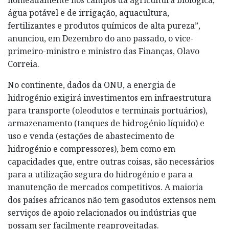
água potável e de irrigação, aquacultura,
fertilizantes e produtos químicos de alta pureza”,
anunciou, em Dezembro do ano passado, o vice-
primeiro-ministro e ministro das Finanças, Olavo
Correia.
No continente, dados da ONU, a energia de
hidrogénio exigirá investimentos em infraestrutura
para transporte (oleodutos e terminais portuários),
armazenamento (tanques de hidrogénio líquido) e
uso e venda (estações de abastecimento de
hidrogénio e compressores), bem como em
capacidades que, entre outras coisas, são necessários
para a utilização segura do hidrogénio e para a
manutenção de mercados competitivos. A maioria
dos países africanos não tem gasodutos extensos nem
serviços de apoio relacionados ou indústrias que
possam ser facilmente reaproveitadas.