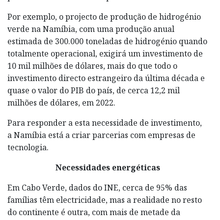
Por exemplo, o projecto de produção de hidrogénio
verde na Namíbia, com uma produção anual
estimada de 300.000 toneladas de hidrogénio quando
totalmente operacional, exigirá um investimento de
10 mil milhões de dólares, mais do que todo o
investimento directo estrangeiro da última década e
quase o valor do PIB do país, de cerca 12,2 mil
milhões de dólares, em 2022.
Para responder a esta necessidade de investimento,
a Namíbia está a criar parcerias com empresas de
tecnologia.
Necessidades energéticas
Em Cabo Verde, dados do INE, cerca de 95% das
famílias têm electricidade, mas a realidade no resto
do continente é outra, com mais de metade da