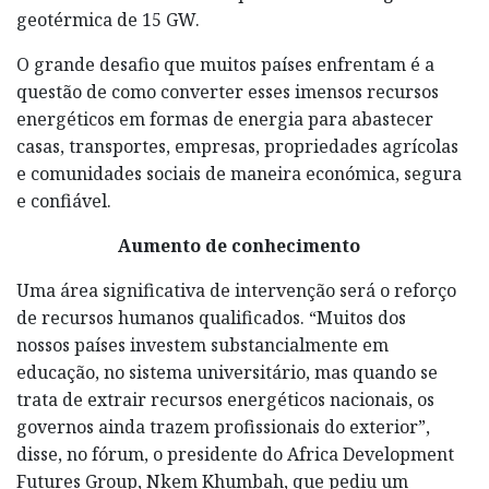
geotérmica de 15 GW.
O grande desafio que muitos países enfrentam é a
questão de como converter esses imensos recursos
energéticos em formas de energia para abastecer
casas, transportes, empresas, propriedades agrícolas
e comunidades sociais de maneira económica, segura
e confiável.
Aumento de conhecimento
Uma área significativa de intervenção será o reforço
de recursos humanos qualificados. “Muitos dos
nossos países investem substancialmente em
educação, no sistema universitário, mas quando se
trata de extrair recursos energéticos nacionais, os
governos ainda trazem profissionais do exterior”,
disse, no fórum, o presidente do Africa Development
Futures Group, Nkem Khumbah, que pediu um