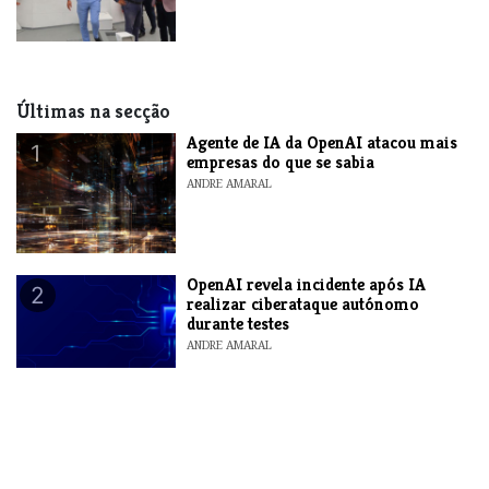
Últimas na secção
Agente de IA da OpenAI atacou mais
1
empresas do que se sabia
ANDRE AMARAL
OpenAI revela incidente após IA
2
realizar ciberataque autónomo
durante testes
ANDRE AMARAL