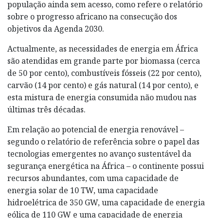
população ainda sem acesso, como refere o relatório
sobre o progresso africano na consecução dos
objetivos da Agenda 2030.
Actualmente, as necessidades de energia em África
são atendidas em grande parte por biomassa (cerca
de 50 por cento), combustíveis fósseis (22 por cento),
carvão (14 por cento) e gás natural (14 por cento), e
esta mistura de energia consumida não mudou nas
últimas três décadas.
Em relação ao potencial de energia renovável –
segundo o relatório de referência sobre o papel das
tecnologias emergentes no avanço sustentável da
segurança energética na África – o continente possui
recursos abundantes, com uma capacidade de
energia solar de 10 TW, uma capacidade
hidroelétrica de 350 GW, uma capacidade de energia
eólica de 110 GW e uma capacidade de energia