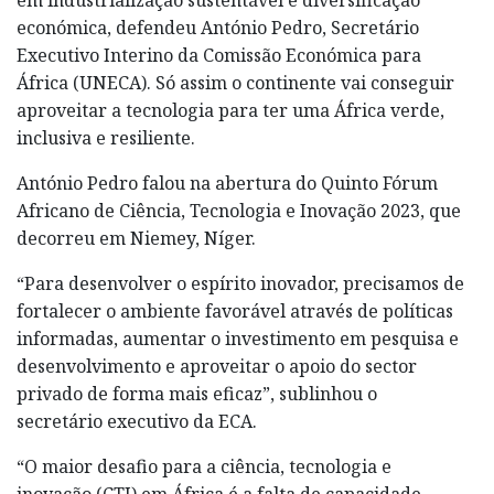
económica, defendeu António Pedro, Secretário
Executivo Interino da Comissão Económica para
África (UNECA). Só assim o continente vai conseguir
aproveitar a tecnologia para ter uma África verde,
inclusiva e resiliente.
António Pedro falou na abertura do Quinto Fórum
Africano de Ciência, Tecnologia e Inovação 2023, que
decorreu em Niemey, Níger.
“Para desenvolver o espírito inovador, precisamos de
fortalecer o ambiente favorável através de políticas
informadas, aumentar o investimento em pesquisa e
desenvolvimento e aproveitar o apoio do sector
privado de forma mais eficaz”, sublinhou o
secretário executivo da ECA.
“O maior desafio para a ciência, tecnologia e
inovação (CTI) em África é a falta de capacidade