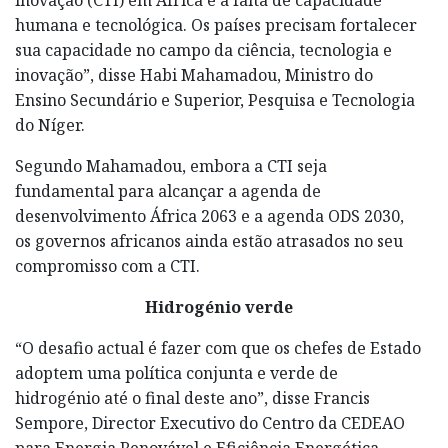
humana e tecnológica. Os países precisam fortalecer
sua capacidade no campo da ciência, tecnologia e
inovação”, disse Habi Mahamadou, Ministro do
Ensino Secundário e Superior, Pesquisa e Tecnologia
do Níger.
Segundo Mahamadou, embora a CTI seja
fundamental para alcançar a agenda de
desenvolvimento África 2063 e a agenda ODS 2030,
os governos africanos ainda estão atrasados no seu
compromisso com a CTI.
Hidrogénio verde
“O desafio actual é fazer com que os chefes de Estado
adoptem uma política conjunta e verde de
hidrogénio até o final deste ano”, disse Francis
Sempore, Director Executivo do Centro da CEDEAO
para Energia Renovável e Eficiência Energética.