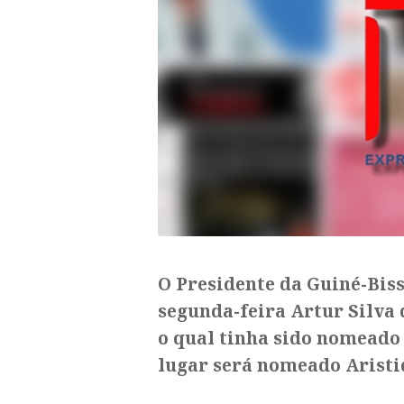
O Presidente da Guiné-Biss
segunda-feira Artur Silva
o qual tinha sido nomeado 
lugar será nomeado Aristi