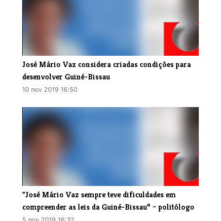
José Mário Vaz considera criadas condições para
desenvolver Guiné-Bissau
10 nov 2019 16:50
​"José Mário Vaz sempre teve dificuldades em
compreender as leis da Guiné-Bissau” – politólogo
5 nov 2019 16:32