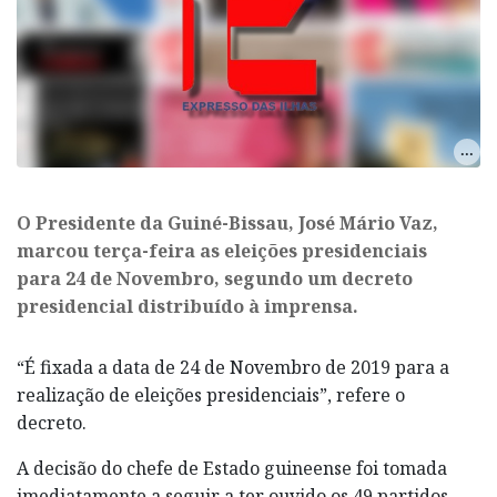
​O Presidente da Guiné-Bissau, José Mário Vaz,
marcou terça-feira as eleições presidenciais
para 24 de Novembro, segundo um decreto
presidencial distribuído à imprensa.
“É fixada a data de 24 de Novembro de 2019 para a
realização de eleições presidenciais”, refere o
decreto.
A decisão do chefe de Estado guineense foi tomada
imediatamente a seguir a ter ouvido os 49 partidos,