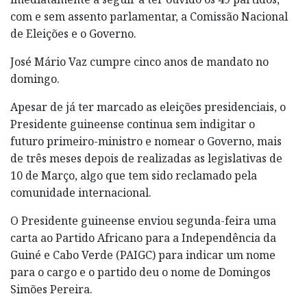
com e sem assento parlamentar, a Comissão Nacional
de Eleições e o Governo.
José Mário Vaz cumpre cinco anos de mandato no
domingo.
Apesar de já ter marcado as eleições presidenciais, o
Presidente guineense continua sem indigitar o
futuro primeiro-ministro e nomear o Governo, mais
de três meses depois de realizadas as legislativas de
10 de Março, algo que tem sido reclamado pela
comunidade internacional.
O Presidente guineense enviou segunda-feira uma
carta ao Partido Africano para a Independência da
Guiné e Cabo Verde (PAIGC) para indicar um nome
para o cargo e o partido deu o nome de Domingos
Simões Pereira.