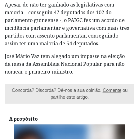
Apesar de não ter ganhado as legislativas com
maioria – conseguiu 47 deputados dos 102 do
parlamento guineense -, o PAIGC fez um acordo de
incidência parlamentar e governativa com mais três
partidos com assento parlamentar, conseguindo
assim ter uma maioria de 54 deputados.
José Mário Vaz tem alegado um impasse na eleição
da mesa da Assembleia Nacional Popular para não
nomear o primeiro-ministro.
Concorda? Discorda? Dê-nos a sua opinião.
Comente
ou
partilhe este artigo.
A propósito