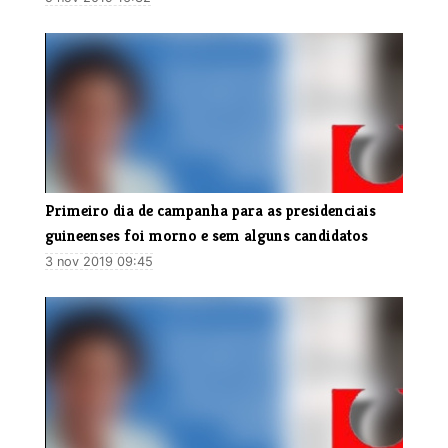
Primeiro dia de campanha para as presidenciais
guineenses foi morno e sem alguns candidatos
3 nov 2019 09:45