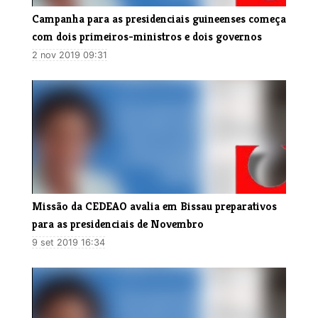
Campanha para as presidenciais guineenses começa
com dois primeiros-ministros e dois governos
2 nov 2019 09:31
Missão da CEDEAO avalia em Bissau preparativos
para as presidenciais de Novembro
9 set 2019 16:34