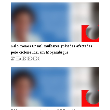
​Pelo menos 67 mil mulheres grávidas afectadas
pelo ciclone Idai em Moçambique
27 mar 2019 08:09