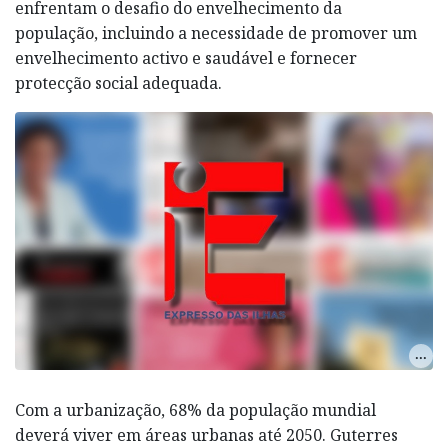
enfrentam o desafio do envelhecimento da
população, incluindo a necessidade de promover um
envelhecimento activo e saudável e fornecer
protecção social adequada.
Com a urbanização, 68% da população mundial
deverá viver em áreas urbanas até 2050. Guterres