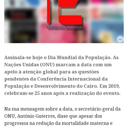
Assinala-se hoje o Dia Mundial da População. As
Nações Unidas (ONU) marcam a data com um
apelo à atenção global para as questões
pendentes da Conferência Internacional da
População e Desenvolvimento do Cairo. Em 2019,
celebram-se 25 anos após a realização do evento.
Na sua mensagem sobre a data, o secretário-geral da
ONU, António Guterres, disse que apesar dos
progressos na redução da mortalidade materna e