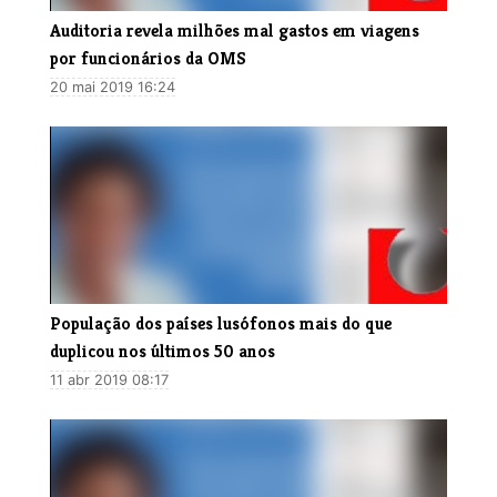
Auditoria revela milhões mal gastos em viagens
por funcionários da OMS
20 mai 2019 16:24
População dos países lusófonos mais do que
duplicou nos últimos 50 anos
11 abr 2019 08:17