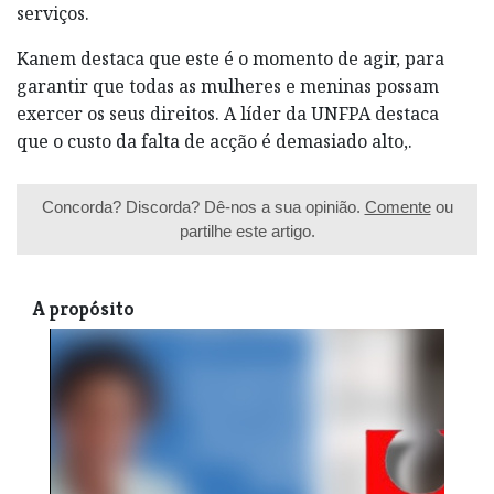
serviços.
Kanem destaca que este é o momento de agir, para
garantir que todas as mulheres e meninas possam
exercer os seus direitos. A líder da UNFPA destaca
que o custo da falta de acção é demasiado alto,.
Concorda? Discorda? Dê-nos a sua opinião.
Comente
ou
partilhe este artigo.
A propósito