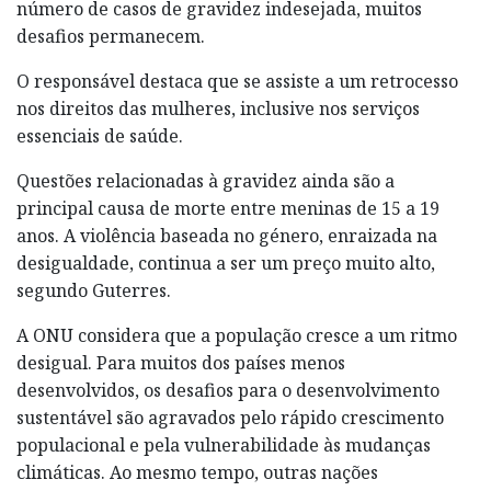
número de casos de gravidez indesejada, muitos
desafios permanecem.
O responsável destaca que se assiste a um retrocesso
nos direitos das mulheres, inclusive nos serviços
essenciais de saúde.
Questões relacionadas à gravidez ainda são a
principal causa de morte entre meninas de 15 a 19
anos. A violência baseada no género, enraizada na
desigualdade, continua a ser um preço muito alto,
segundo Guterres.
A ONU considera que a população cresce a um ritmo
desigual. Para muitos dos países menos
desenvolvidos, os desafios para o desenvolvimento
sustentável são agravados pelo rápido crescimento
populacional e pela vulnerabilidade às mudanças
climáticas. Ao mesmo tempo, outras nações