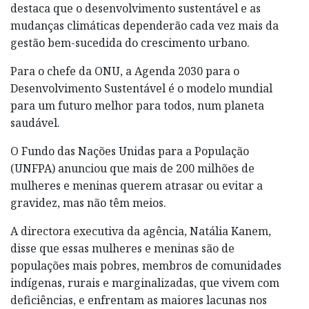
destaca que o desenvolvimento sustentável e as
mudanças climáticas dependerão cada vez mais da
gestão bem-sucedida do crescimento urbano.
Para o chefe da ONU, a Agenda 2030 para o
Desenvolvimento Sustentável é o modelo mundial
para um futuro melhor para todos, num planeta
saudável.
O Fundo das Nações Unidas para a População
(UNFPA) anunciou que mais de 200 milhões de
mulheres e meninas querem atrasar ou evitar a
gravidez, mas não têm meios.
A directora executiva da agência, Natália Kanem,
disse que essas mulheres e meninas são de
populações mais pobres, membros de comunidades
indígenas, rurais e marginalizadas, que vivem com
deficiências, e enfrentam as maiores lacunas nos