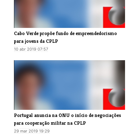
​Cabo Verde propõe fundo de empreendedorismo
para jovens da CPLP
10 abr 2019 07:57
Portugal anuncia na ONU o início de negociações
para cooperação militar na CPLP
29 mar 2019 19:29