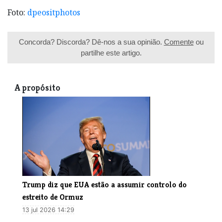
Foto:
dpeositphotos
Concorda? Discorda? Dê-nos a sua opinião.
Comente
ou
partilhe este artigo.
A propósito
Trump diz que EUA estão a assumir controlo do
estreito de Ormuz
13 jul 2026 14:29