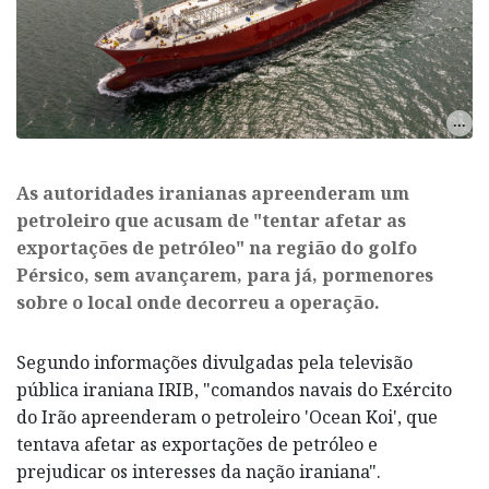
As autoridades iranianas apreenderam um
petroleiro que acusam de "tentar afetar as
exportações de petróleo" na região do golfo
Pérsico, sem avançarem, para já, pormenores
sobre o local onde decorreu a operação.
Segundo informações divulgadas pela televisão
pública iraniana IRIB, "comandos navais do Exército
do Irão apreenderam o petroleiro 'Ocean Koi', que
tentava afetar as exportações de petróleo e
prejudicar os interesses da nação iraniana".