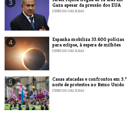
3
Gaza apesar da pressão dos EUA
EXPRESSO DAS ILHAS
Espanha mobiliza 33.600 polícias
4
para eclipse, à espera de milhões
EXPRESSO DAS ILHAS
Casas atacadas e confrontos em 3.ª
5
noite de protestos no Reino Unido
EXPRESSO DAS ILHAS