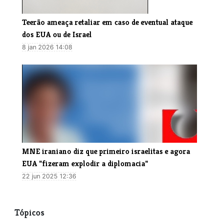
Teerão ameaça retaliar em caso de eventual ataque
dos EUA ou de Israel
8 jan 2026 14:08
MNE iraniano diz que primeiro israelitas e agora
EUA "fizeram explodir a diplomacia"
22 jun 2025 12:36
Tópicos