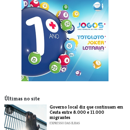
Últimas no site
​Governo local diz que continuam em
1
Ceuta entre 8.000 e 11.000
migrantes
EXPRESSO DAS ILHAS