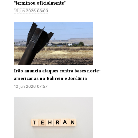
"terminou oficialmente"
16 jun 2026 08:00
Irão anuncia ataques contra bases norte-
americanas no Bahrein e Jordânia
10 jun 2026 07:57