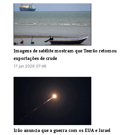
Imagens de satélite mostram que Teerão retomou
exportações de crude
17 jun 2026 07:46
Irão anuncia que a guerra com os EUA e Israel