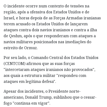
O incidente ocorre num contexto de tensões na
região, após a ofensiva dos Estados Unidos e de
Israel, e horas depois de as Forças Armadas iranianas
terem acusado os Estados Unidos de lançarem
ataques contra dois navios iranianos e contra a ilha
de Qeshm, após o que responderam com ataques a
navios militares posicionados nas imediações do
estreito de Ormuz.
Por seu lado, o Comando Central dos Estados Unidos
(CENTCOM) afirmou que as suas forças
"intercetaram ataques iranianos não provocados",
aos quais a estrutura militar "respondeu com
ataques em legítima defesa".
Apesar dos incidentes, o Presidente norte-
americano, Donald Trump, sublinhou que o cessar-
fogo "continua em vigor".