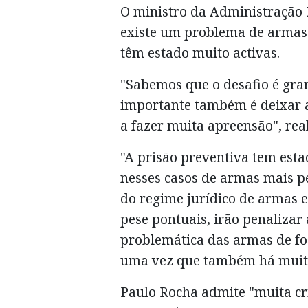
O ministro da Administração 
existe um problema de armas 
têm estado muito activas.
"Sabemos que o desafio é gran
importante também é deixar 
a fazer muita apreensão", rea
"A prisão preventiva tem esta
nesses casos de armas mais p
do regime jurídico de armas e
pese pontuais, irão penaliza
problemática das armas de fo
uma vez que também há muito 
Paulo Rocha admite "muita cr