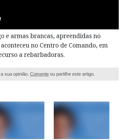
go e armas brancas, apreendidas no
, aconteceu no Centro de Comando, em
ecurso a rebarbadoras.
a sua opinião.
Comente
ou partilhe este artigo.