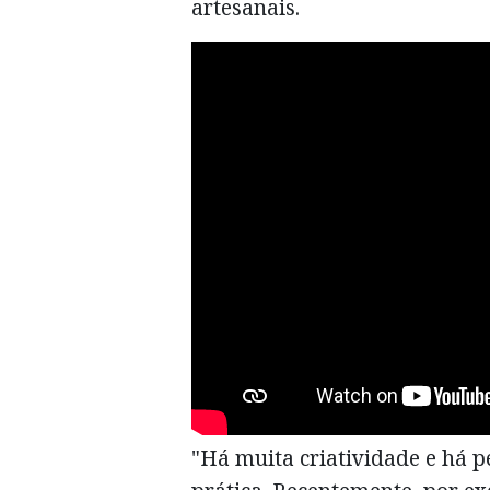
artesanais.
"Há muita criatividade e há p