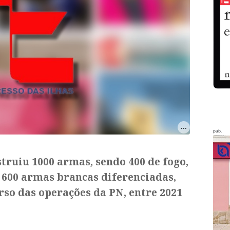
pub.
struiu 1000 armas, sendo 400 de fogo,
 600 armas brancas diferenciadas,
so das operações da PN, entre 2021