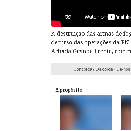
A destruição das armas de fo
decurso das operações da PN
Achada Grande Frente, com r
Concorda? Discorda? Dê-nos 
A propósito