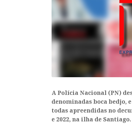
A Polícia Nacional (PN) de
denominadas boca bedjo, e
todas apreendidas no decur
e 2022, na ilha de Santiago.