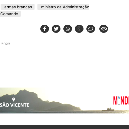
armas brancas
ministro da Administração
 Comando
 2023