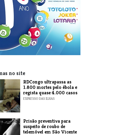
mas no site
RDCongo ultrapassa as
1.800 mortes pelo ébola e
regista quase 4.000 casos
EXPRESSO DAS ILHAS
Prisão preventiva para
suspeito de roubo de
telemóvel em São Vicente