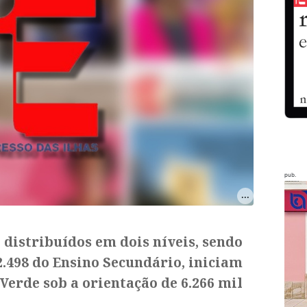
pub.
, distribuídos em dois níveis, sendo
32.498 do Ensino Secundário, iniciam
 Verde sob a orientação de 6.266 mil