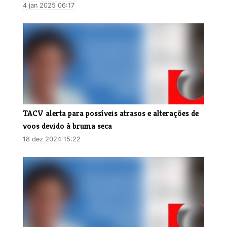
4 jan 2025 06:17
TACV alerta para possíveis atrasos e alterações de
voos devido à bruma seca
18 dez 2024 15:22