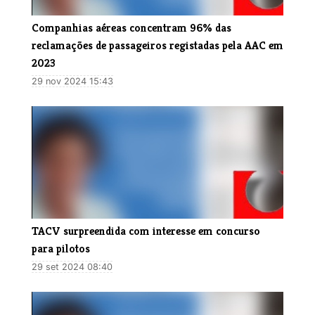
Companhias aéreas concentram 96% das
reclamações de passageiros registadas pela AAC em
2023
29 nov 2024 15:43
TACV surpreendida com interesse em concurso
para pilotos
29 set 2024 08:40