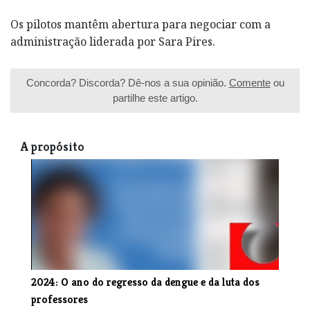
Os pilotos mantêm abertura para negociar com a
administração liderada por Sara Pires.
Concorda? Discorda? Dê-nos a sua opinião.
Comente
ou
partilhe este artigo.
A propósito
2024: O ano do regresso da dengue e da luta dos
professores