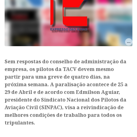
Sem respostas do conselho de administração da
empresa, os pilotos da TACV devem mesmo
partir para uma greve de quatro dias, na
próxima semana. A paralisação acontece de 25 a
29 de Abril e de acordo com Edmilson Aguiar,
presidente do Sindicato Nacional dos Pilotos da
Aviação Civil (SINPAC), visa a reivindicação de
melhores condições de trabalho para todos os
tripulantes.