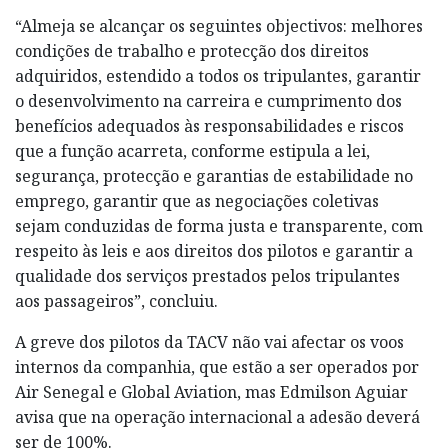
“Almeja se alcançar os seguintes objectivos: melhores
condições de trabalho e protecção dos direitos
adquiridos, estendido a todos os tripulantes, garantir
o desenvolvimento na carreira e cumprimento dos
benefícios adequados às responsabilidades e riscos
que a função acarreta, conforme estipula a lei,
segurança, protecção e garantias de estabilidade no
emprego, garantir que as negociações coletivas
sejam conduzidas de forma justa e transparente, com
respeito às leis e aos direitos dos pilotos e garantir a
qualidade dos serviços prestados pelos tripulantes
aos passageiros”, concluiu.
A greve dos pilotos da TACV não vai afectar os voos
internos da companhia, que estão a ser operados por
Air Senegal e Global Aviation, mas Edmilson Aguiar
avisa que na operação internacional a adesão deverá
ser de 100%.