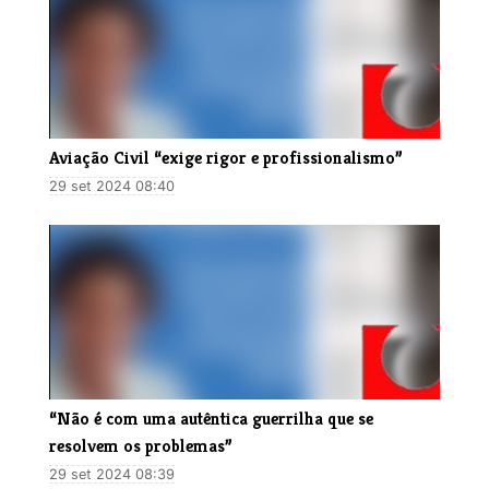
Aviação Civil “exige rigor e profissionalismo”
29 set 2024 08:40
“Não é com uma autêntica guerrilha que se
resolvem os problemas”
29 set 2024 08:39