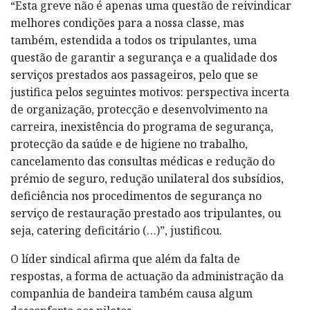
“Esta greve não é apenas uma questão de reivindicar
melhores condições para a nossa classe, mas
também, estendida a todos os tripulantes, uma
questão de garantir a segurança e a qualidade dos
serviços prestados aos passageiros, pelo que se
justifica pelos seguintes motivos: perspectiva incerta
de organização, protecção e desenvolvimento na
carreira, inexistência do programa de segurança,
protecção da saúde e de higiene no trabalho,
cancelamento das consultas médicas e redução do
prémio de seguro, redução unilateral dos subsídios,
deficiência nos procedimentos de segurança no
serviço de restauração prestado aos tripulantes, ou
seja, catering deficitário (…)”, justificou.
O líder sindical afirma que além da falta de
respostas, a forma de actuação da administração da
companhia de bandeira também causa algum