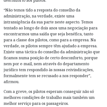
desconforto aos pilotos.
“Não temos tido a resposta do conselho da
administração, na verdade, existe uma
intransigência da sua parte neste aspecto. Temos
tentado ao longo de dois anos uma negociação para
encontrarmos uma saída que seja benéfica, tanto
para a classe dos pilotos, como para a empresa. Na
verdade, os pilotos sempre têm ajudado a empresa.
Existe uma táctica do conselho da administração que
ficamos numa posição de certo desconforto, porque
nem por e-mail, nem através do departamento
jurídico tem respondido às nossas reivindicações,
formalmente tem se recusado a nos responder”,
afirmou.
Com a greve, os pilotos esperam conseguir não só
melhores condições de trabalho mais também um
melhor serviço para os passageiros.