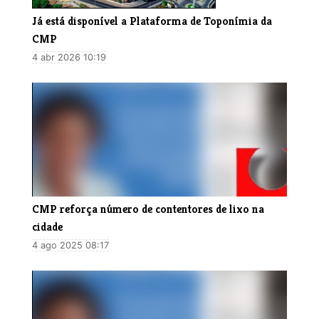
Já está disponível a Plataforma de Toponímia da
CMP
4 abr 2026 10:19
CMP reforça número de contentores de lixo na
cidade
4 ago 2025 08:17