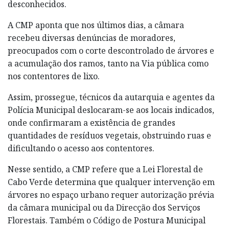
desconhecidos.
A CMP aponta que nos últimos dias, a câmara
recebeu diversas denúncias de moradores,
preocupados com o corte descontrolado de árvores e
a acumulação dos ramos, tanto na Via pública como
nos contentores de lixo.
Assim, prossegue, técnicos da autarquia e agentes da
Polícia Municipal deslocaram-se aos locais indicados,
onde confirmaram a existência de grandes
quantidades de resíduos vegetais, obstruindo ruas e
dificultando o acesso aos contentores.
Nesse sentido, a CMP refere que a Lei Florestal de
Cabo Verde determina que qualquer intervenção em
árvores no espaço urbano requer autorização prévia
da câmara municipal ou da Direcção dos Serviços
Florestais. Também o Código de Postura Municipal