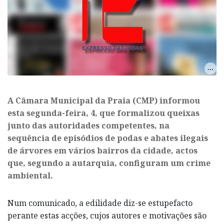
A Câmara Municipal da Praia (CMP) informou
esta segunda-feira, 4, que formalizou queixas
junto das autoridades competentes, na
sequência de episódios de podas e abates ilegais
de árvores em vários bairros da cidade, actos
que, segundo a autarquia, configuram um crime
ambiental.
Num comunicado, a edilidade diz-se estupefacto
perante estas acções, cujos autores e motivações são