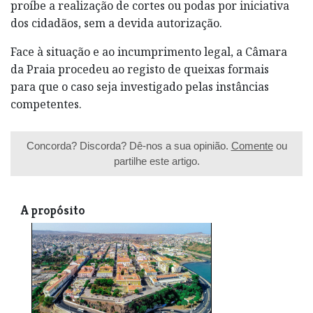
proíbe a realização de cortes ou podas por iniciativa
dos cidadãos, sem a devida autorização.
Face à situação e ao incumprimento legal, a Câmara
da Praia procedeu ao registo de queixas formais
para que o caso seja investigado pelas instâncias
competentes.
Concorda? Discorda? Dê-nos a sua opinião.
Comente
ou
partilhe este artigo.
A propósito