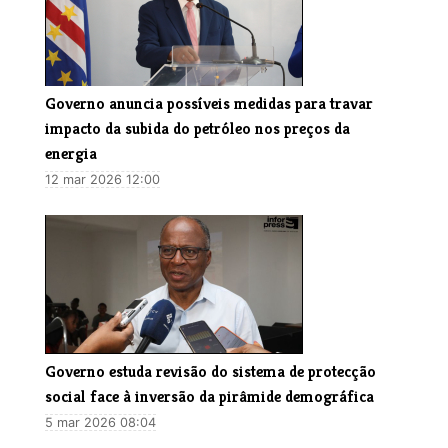
​Governo anuncia possíveis medidas para travar
impacto da subida do petróleo nos preços da
energia
12 mar 2026 12:00
Governo estuda revisão do sistema de protecção
social face à inversão da pirâmide demográfica
5 mar 2026 08:04