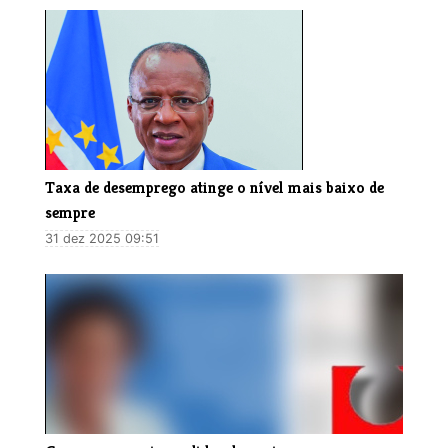
Taxa de desemprego atinge o nível mais baixo de
sempre
31 dez 2025 09:51