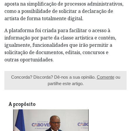
aposta na simplificação de processos administrativos,
como a possibilidade de solicitar a declaração de
artista de forma totalmente digital.
A plataforma foi criada para facilitar o acesso à
informação por parte da classe artística e contém,
igualmente, funcionalidades que irão permitir a
solicitação de documentos, editais, concursos e
outras oportunidades.
Concorda? Discorda? Dê-nos a sua opinião.
Comente
ou
partilhe este artigo.
A propósito