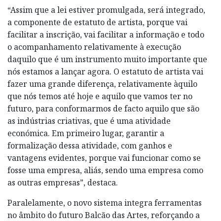
“Assim que a lei estiver promulgada, será integrado,
a componente de estatuto de artista, porque vai
facilitar a inscrição, vai facilitar a informação e todo
o acompanhamento relativamente à execução
daquilo que é um instrumento muito importante que
nós estamos a lançar agora. O estatuto de artista vai
fazer uma grande diferença, relativamente àquilo
que nós temos até hoje e aquilo que vamos ter no
futuro, para conformarmos de facto aquilo que são
as indústrias criativas, que é uma atividade
económica. Em primeiro lugar, garantir a
formalização dessa atividade, com ganhos e
vantagens evidentes, porque vai funcionar como se
fosse uma empresa, aliás, sendo uma empresa como
as outras empresas”, destaca.
Paralelamente, o novo sistema integra ferramentas
no âmbito do futuro Balcão das Artes, reforçando a