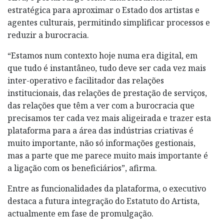
estratégica para aproximar o Estado dos artistas e
agentes culturais, permitindo simplificar processos e
reduzir a burocracia.
“Estamos num contexto hoje numa era digital, em
que tudo é instantâneo, tudo deve ser cada vez mais
inter-operativo e facilitador das relações
institucionais, das relações de prestação de serviços,
das relações que têm a ver com a burocracia que
precisamos ter cada vez mais aligeirada e trazer esta
plataforma para a área das indústrias criativas é
muito importante, não só informações gestionais,
mas a parte que me parece muito mais importante é
a ligação com os beneficiários”, afirma.
Entre as funcionalidades da plataforma, o executivo
destaca a futura integração do Estatuto do Artista,
actualmente em fase de promulgação.