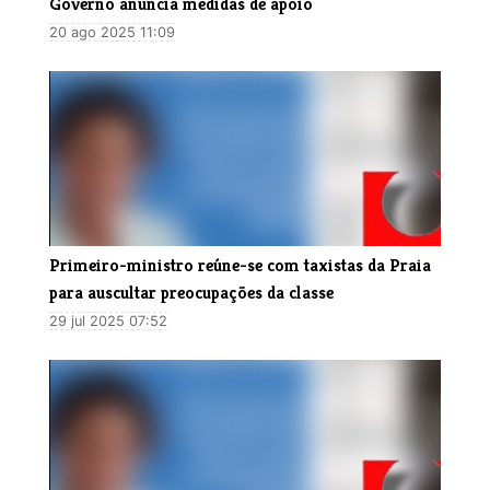
Governo anuncia medidas de apoio
20 ago 2025 11:09
Primeiro-ministro reúne-se com taxistas da Praia
para auscultar preocupações da classe
29 jul 2025 07:52