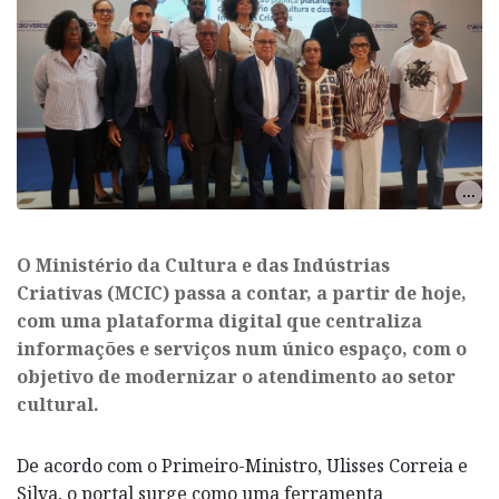
O Ministério da Cultura e das Indústrias
Criativas (MCIC) passa a contar, a partir de hoje,
com uma plataforma digital que centraliza
informações e serviços num único espaço, com o
objetivo de modernizar o atendimento ao setor
cultural.
De acordo com o Primeiro-Ministro, Ulisses Correia e
Silva, o portal surge como uma ferramenta