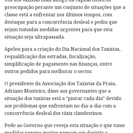
preocupação perante um conjunto de situações que a
classe está a enfrentar nos últimos tempos, com
destaque para a concorrência desleal e pediu que
sejam tomadas medidas urgentes para que esta
situação seja ultrapassada.
Apelou para a criação do Dia Nacional dos Taxistas,
requalificação das estradas, fiscalização,
simplificação de pagamento nas finanças, entre
outros pedidos para melhorar o sector.
O presidente da Associação dos Taxistas da Praia,
Adriano Monteiro, disse aos governantes que a
situação dos taxistas está a “piorar cada dia” devido
aos problemas que enfrentam no dia-a-dia com a
concorrência desleal dos táxis clandestinos.
Pede ao Governo que reveja esta situação e que tome
medidas porque muitos pensam em desistir e