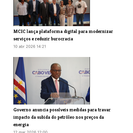
MCIC lança plataforma digital para modernizar
serviços e reduzir burocracia
10 abr 2026 14:21
​Governo anuncia possíveis medidas para travar
impacto da subida do petróleo nos preços da
energia
12 mar 2026 12:00