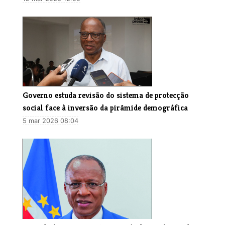
Governo estuda revisão do sistema de protecção
social face à inversão da pirâmide demográfica
5 mar 2026 08:04