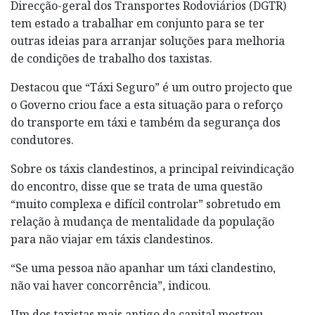
Direcção-geral dos Transportes Rodoviários (DGTR)
tem estado a trabalhar em conjunto para se ter
outras ideias para arranjar soluções para melhoria
de condições de trabalho dos taxistas.
Destacou que “Táxi Seguro” é um outro projecto que
o Governo criou face a esta situação para o reforço
do transporte em táxi e também da segurança dos
condutores.
Sobre os táxis clandestinos, a principal reivindicação
do encontro, disse que se trata de uma questão
“muito complexa e difícil controlar” sobretudo em
relação à mudança de mentalidade da população
para não viajar em táxis clandestinos.
“Se uma pessoa não apanhar um táxi clandestino,
não vai haver concorrência”, indicou.
Um dos taxistas mais antigo da capital mostrou