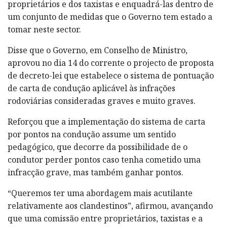
proprietários e dos taxistas e enquadrá-las dentro de
um conjunto de medidas que o Governo tem estado a
tomar neste sector.
Disse que o Governo, em Conselho de Ministro,
aprovou no dia 14 do corrente o projecto de proposta
de decreto-lei que estabelece o sistema de pontuação
de carta de condução aplicável às infrações
rodoviárias consideradas graves e muito graves.
Reforçou que a implementação do sistema de carta
por pontos na condução assume um sentido
pedagógico, que decorre da possibilidade de o
condutor perder pontos caso tenha cometido uma
infracção grave, mas também ganhar pontos.
“Queremos ter uma abordagem mais acutilante
relativamente aos clandestinos”, afirmou, avançando
que uma comissão entre proprietários, taxistas e a