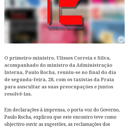
​O primeiro-ministro, Ulisses Correia e Silva,
acompanhado do ministro da Administração
Interna, Paulo Rocha, reuniu-se no final do dia
de segunda-feira, 28, com os taxistas da Praia
para auscultar as suas preocupações e juntos
resolvê-las.
Em declarações à imprensa, o porta-voz do Governo,
Paulo Rocha, explicou que este encontro teve como
objectivo ouvir as sugestões, as reclamações dos