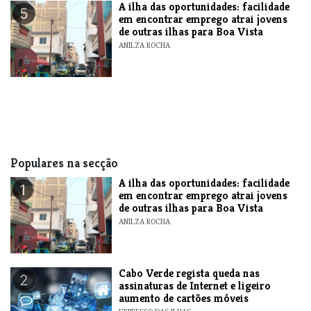
A ilha das oportunidades: facilidade
5
em encontrar emprego atrai jovens
de outras ilhas para Boa Vista
ANILZA ROCHA
Populares na secção
A ilha das oportunidades: facilidade
1
em encontrar emprego atrai jovens
de outras ilhas para Boa Vista
ANILZA ROCHA
Cabo Verde regista queda nas
2
assinaturas de Internet e ligeiro
aumento de cartões móveis