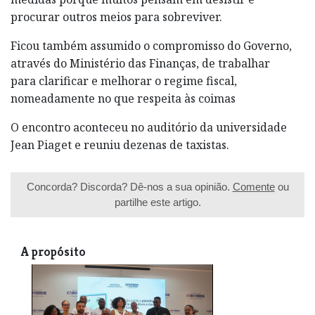
procurar outros meios para sobreviver.
Ficou também assumido o compromisso do Governo,
através do Ministério das Finanças, de trabalhar
para clarificar e melhorar o regime fiscal,
nomeadamente no que respeita às coimas
O encontro aconteceu no auditório da universidade
Jean Piaget e reuniu dezenas de taxistas.
Concorda? Discorda? Dê-nos a sua opinião.
Comente
ou
partilhe este artigo.
A propósito