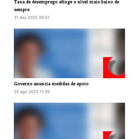
Taxa de desemprego atinge o nível mais baixo de
sempre
31 dez 2025 09:51
Governo anuncia medidas de apoio
20 ago 2025 11:09