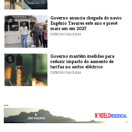
Governo anuncia chegada do navio
4
Eugénio Tavares este ano e prevê
mais um em 2027
EXPRESSO DAS ILHAS
Governo mantém medidas para
5
reduzir impacto do aumento de
tarifas no sector eléctrico
EXPRESSO DAS ILHAS
pub.