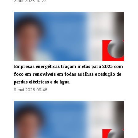
2 out 2025 10:22
Empresas energéticas traçam metas para 2025 com
foco em renováveis em todas as ilhas e redução de
perdas eléctricas e de água
9 mai 2025 09:45