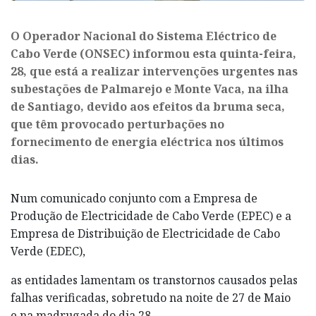
O Operador Nacional do Sistema Eléctrico de
Cabo Verde (ONSEC) informou esta quinta-feira,
28, que está a realizar intervenções urgentes nas
subestações de Palmarejo e Monte Vaca, na ilha
de Santiago, devido aos efeitos da bruma seca,
que têm provocado perturbações no
fornecimento de energia eléctrica nos últimos
dias.
Num comunicado conjunto com a Empresa de
Produção de Electricidade de Cabo Verde (EPEC) e a
Empresa de Distribuição de Electricidade de Cabo
Verde (EDEC),
as entidades lamentam os transtornos causados pelas
falhas verificadas, sobretudo na noite de 27 de Maio
e na madrugada do dia 28.