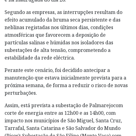
Segundo as empresas, as interrupções resultam do
efeito acumulado da bruma seca persistente e das
neblinas registadas nos últimos dias, condições
atmosféricas que favorecem a deposição de
partículas salinas e húmidas nos isoladores das
subestações de alta tensão, comprometendo a
estabilidade da rede eléctrica.
Perante este cenário, foi decidido antecipar a
manutenção que estava inicialmente prevista para a
próxima semana, de forma a reduzir o risco de novas
perturbações.
Assim, está prevista a subestação de Palmarejocom
corte de energia entre as 12h00 e as 14h00, com
impacto nos municípios de São Miguel, Santa Cruz,
Tarrafal, Santa Catarina e São Salvador do Mundo
(Picos); Subestação de São Filipe (Monte Vaca) com