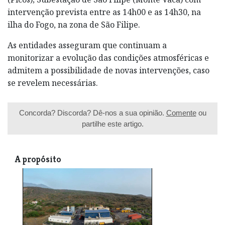
intervenção prevista entre as 14h00 e as 14h30, na
ilha do Fogo, na zona de São Filipe.
As entidades asseguram que continuam a
monitorizar a evolução das condições atmosféricas e
admitem a possibilidade de novas intervenções, caso
se revelem necessárias.
Concorda? Discorda? Dê-nos a sua opinião.
Comente
ou
partilhe este artigo.
A propósito