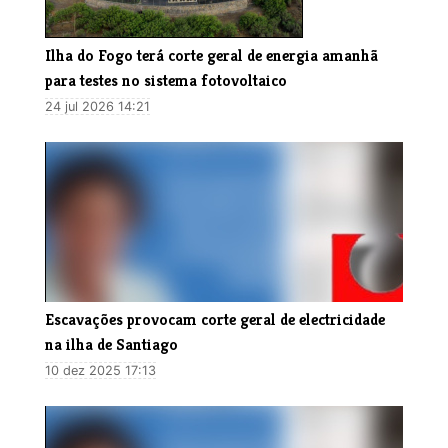
Ilha do Fogo terá corte geral de energia amanhã
para testes no sistema fotovoltaico
24 jul 2026 14:21
Escavações provocam corte geral de electricidade
na ilha de Santiago
10 dez 2025 17:13