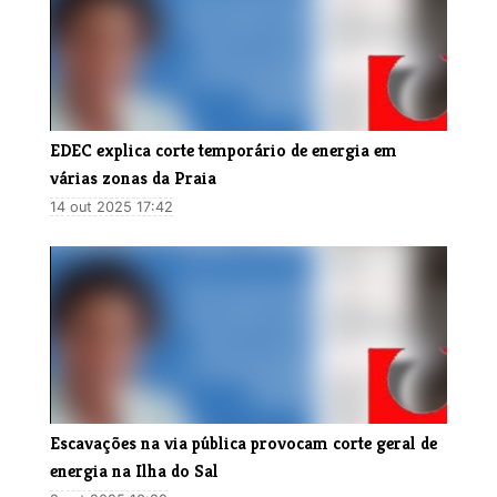
EDEC explica corte temporário de energia em
várias zonas da Praia
14 out 2025 17:42
Escavações na via pública provocam corte geral de
energia na Ilha do Sal