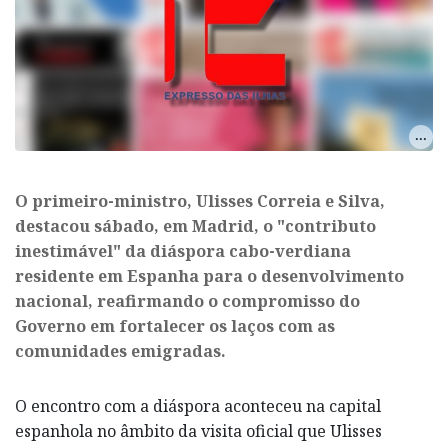
​O primeiro-ministro, Ulisses Correia e Silva,
destacou sábado, em Madrid, o "contributo
inestimável" da diáspora cabo-verdiana
residente em Espanha para o desenvolvimento
nacional, reafirmando o compromisso do
Governo em fortalecer os laços com as
comunidades emigradas.
O encontro com a diáspora aconteceu na capital
espanhola no âmbito da visita oficial que Ulisses