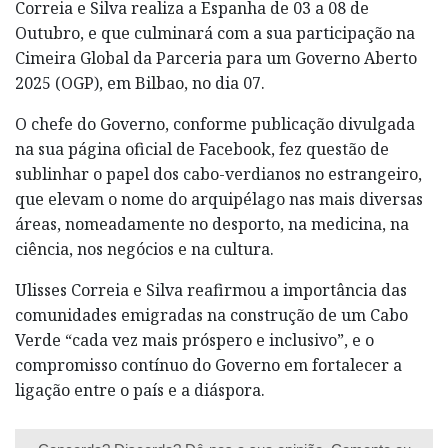
Correia e Silva realiza a Espanha de 03 a 08 de
Outubro, e que culminará com a sua participação na
Cimeira Global da Parceria para um Governo Aberto
2025 (OGP), em Bilbao, no dia 07.
O chefe do Governo, conforme publicação divulgada
na sua página oficial de Facebook, fez questão de
sublinhar o papel dos cabo-verdianos no estrangeiro,
que elevam o nome do arquipélago nas mais diversas
áreas, nomeadamente no desporto, na medicina, na
ciência, nos negócios e na cultura.
Ulisses Correia e Silva reafirmou a importância das
comunidades emigradas na construção de um Cabo
Verde “cada vez mais próspero e inclusivo”, e o
compromisso contínuo do Governo em fortalecer a
ligação entre o país e a diáspora.