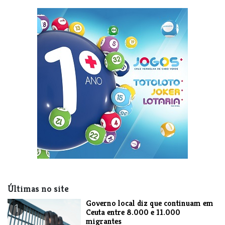
Últimas no site
​Governo local diz que continuam em
1
Ceuta entre 8.000 e 11.000
migrantes