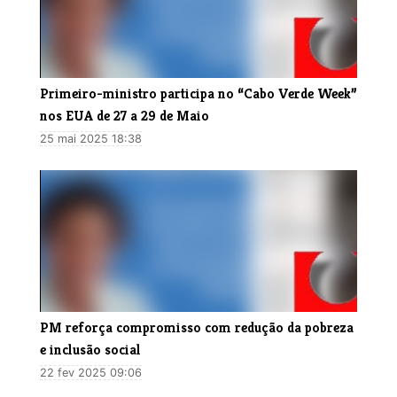
Primeiro-ministro participa no “Cabo Verde Week”
nos EUA de 27 a 29 de Maio
25 mai 2025 18:38
PM reforça compromisso com redução da pobreza
e inclusão social
22 fev 2025 09:06