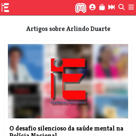
Artigos sobre Arlindo Duarte
O desafio silencioso da saúde mental na
Polícia Nacional