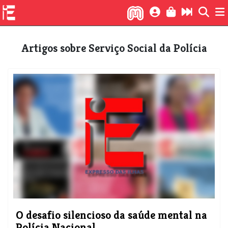
Artigos sobre Serviço Social da Polícia
O desafio silencioso da saúde mental na
Polícia Nacional