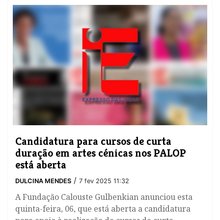
​Candidatura para cursos de curta
duração em artes cénicas nos PALOP
está aberta
/
DULCINA MENDES
7 fev 2025 11:32
A Fundação Calouste Gulbenkian anunciou esta
quinta-feira, 06, que está aberta a candidatura