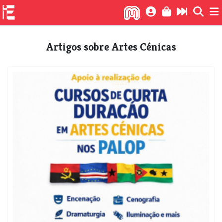
Artigos sobre Artes Cénicas