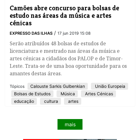
Camões abre concurso para bolsas de
estudo nas áreas da música e artes
cénicas
/
EXPRESSO DAS ILHAS
17 jun 2019 15:08
Serão atribuídos 48 bolsas de estudos de
licenciatura e mestrado nas áreas da música e
artes cénicas a cidadãos dos PALOP e de Timor-
Leste. Trata-se de uma boa oportunidade para os
amantes destas áreas.
Calouste Sarkis Gulbenkian
União Europeia
Tópicos
Bolsas de Estudos
Música
Artes Cénicas
educação
cultura
artes
mais