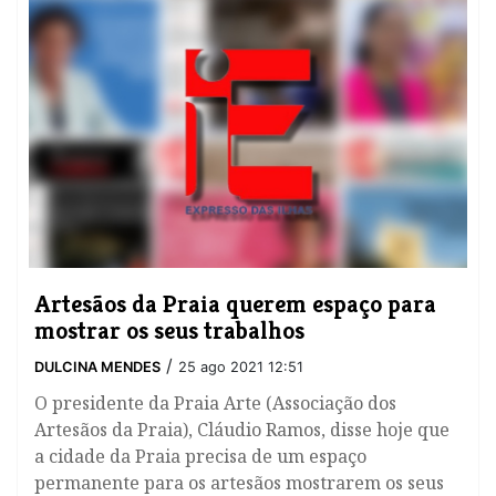
Artesãos da Praia querem espaço para
mostrar os seus trabalhos
/
DULCINA MENDES
25 ago 2021 12:51
O presidente da Praia Arte (Associação dos
Artesãos da Praia), Cláudio Ramos, disse hoje que
a cidade da Praia precisa de um espaço
permanente para os artesãos mostrarem os seus