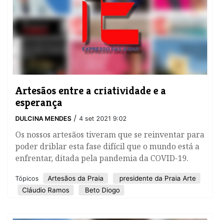
Artesãos entre a criatividade e a
esperança
/
DULCINA MENDES
4 set 2021 9:02
Os nossos artesãos tiveram que se reinventar para
poder driblar esta fase difícil que o mundo está a
enfrentar, ditada pela pandemia da COVID-19.
Artesãos da Praia
presidente da Praia Arte
Tópicos
Cláudio Ramos
Beto Diogo