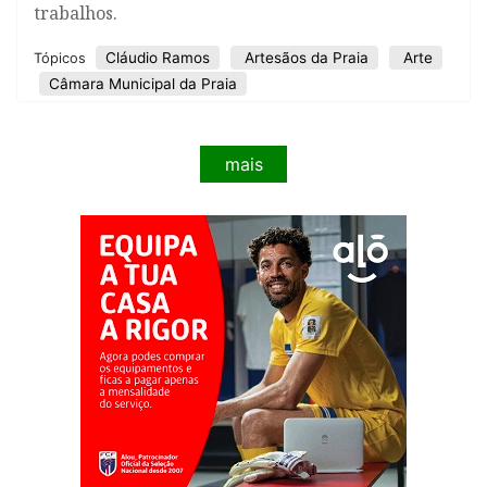
trabalhos.
Cláudio Ramos
Artesãos da Praia
Arte
Tópicos
Câmara Municipal da Praia
mais