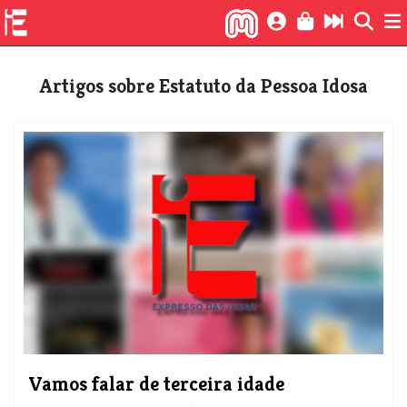
Artigos sobre Estatuto da Pessoa Idosa
Vamos falar de terceira idade