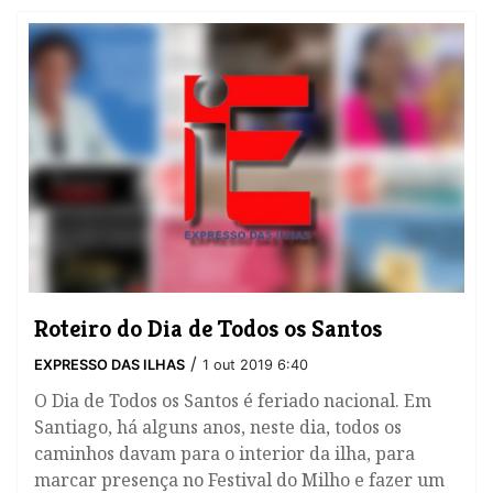
Roteiro do Dia de Todos os Santos
/
EXPRESSO DAS ILHAS
1 out 2019 6:40
O Dia de Todos os Santos é feriado nacional. Em
Santiago, há alguns anos, neste dia, todos os
caminhos davam para o interior da ilha, para
marcar presença no Festival do Milho e fazer um