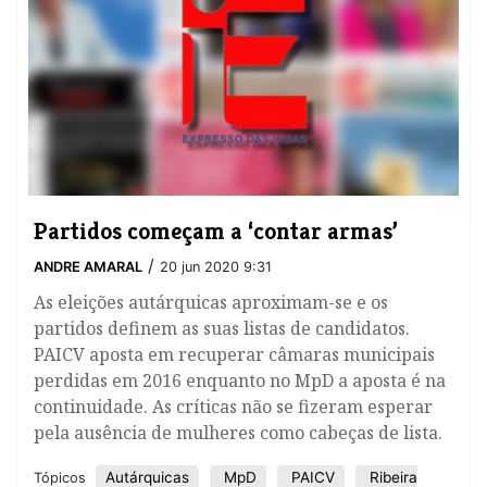
Partidos começam a ‘contar armas’
/
ANDRE AMARAL
20 jun 2020 9:31
As eleições autárquicas aproximam-se e os
partidos definem as suas listas de candidatos.
PAICV aposta em recuperar câmaras municipais
perdidas em 2016 enquanto no MpD a aposta é na
continuidade. As críticas não se fizeram esperar
pela ausência de mulheres como cabeças de lista.
Autárquicas
MpD
PAICV
Ribeira
Tópicos