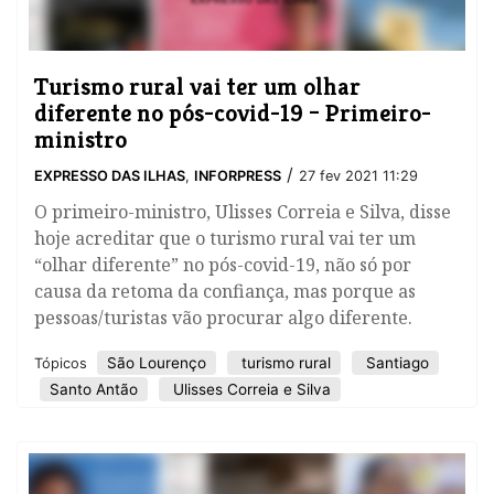
​Turismo rural vai ter um olhar
diferente no pós-covid-19 – Primeiro-
ministro
/
EXPRESSO DAS ILHAS
,
INFORPRESS
27 fev 2021 11:29
O primeiro-ministro, Ulisses Correia e Silva, disse
hoje acreditar que o turismo rural vai ter um
“olhar diferente” no pós-covid-19, não só por
causa da retoma da confiança, mas porque as
pessoas/turistas vão procurar algo diferente.
São Lourenço
turismo rural
Santiago
Tópicos
Santo Antão
Ulisses Correia e Silva