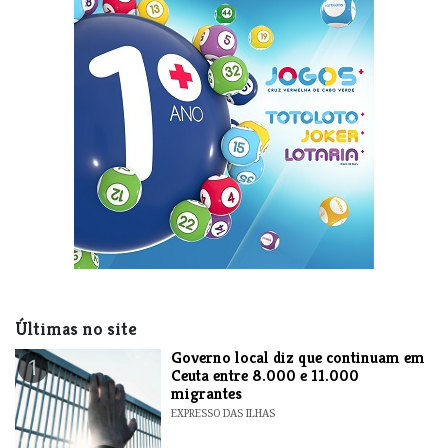
Últimas no site
​Governo local diz que continuam em
1
Ceuta entre 8.000 e 11.000
migrantes
EXPRESSO DAS ILHAS