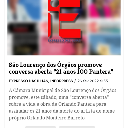
São Lourenço dos Órgãos promove
conversa aberta “21 anos 100 Pantera”
/
EXPRESSO DAS ILHAS
,
INFORPRESS
26 fev 2022 9:55
A Câmara Municipal de São Lourenço dos Órgãos
promove, este sábado, uma “conversa aberta”
sobre a vida e obra de Orlando Pantera para
assinalar os 21 anos da morte do artista de nome
próprio Orlando Monteiro Barreto.