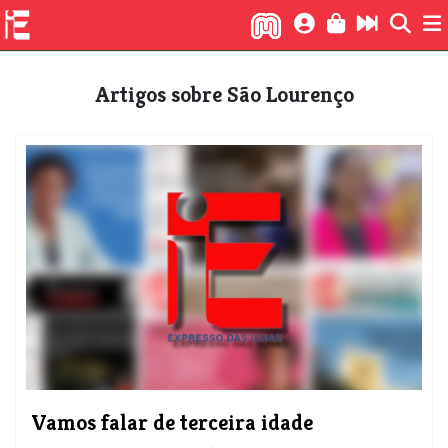
Artigos sobre São Lourenço
Vamos falar de terceira idade