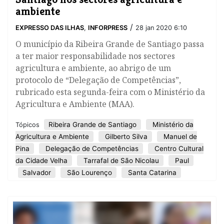
ambiente
/
EXPRESSO DAS ILHAS
,
INFORPRESS
28 jan 2020 6:10
O município da Ribeira Grande de Santiago passa
a ter maior responsabilidade nos sectores
agricultura e ambiente, ao abrigo de um
protocolo de “Delegação de Competências”,
rubricado esta segunda-feira com o Ministério da
Agricultura e Ambiente (MAA).
Ribeira Grande de Santiago
Ministério da
Tópicos
Agricultura e Ambiente
Gilberto Silva
Manuel de
Pina
Delegação de Competências
Centro Cultural
da Cidade Velha
Tarrafal de São Nicolau
Paul
Salvador
São Lourenço
Santa Catarina