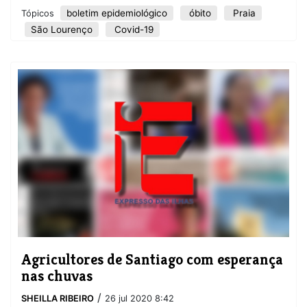
boletim epidemiológico
óbito
Praia
Tópicos
São Lourenço
Covid-19
Agricultores de Santiago com esperança
nas chuvas
/
SHEILLA RIBEIRO
26 jul 2020 8:42