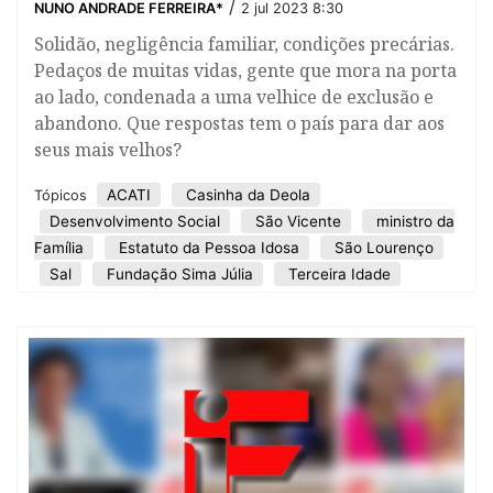
/
NUNO ANDRADE FERREIRA*
2 jul 2023 8:30
Solidão, negligência familiar, condições precárias.
Pedaços de muitas vidas, gente que mora na porta
ao lado, condenada a uma velhice de exclusão e
abandono. Que respostas tem o país para dar aos
seus mais velhos?
ACATI
Casinha da Deola
Tópicos
Desenvolvimento Social
São Vicente
ministro da
Família
Estatuto da Pessoa Idosa
São Lourenço
Sal
Fundação Sima Júlia
Terceira Idade