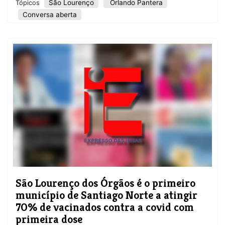
São Lourenço
Orlando Pantera
Tópicos
Conversa aberta
São Lourenço dos Órgãos é o primeiro
município de Santiago Norte a atingir
70% de vacinados contra a covid com
primeira dose