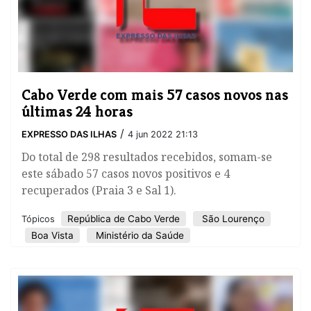
Cabo Verde com mais 57 casos novos nas
últimas 24 horas
/
EXPRESSO DAS ILHAS
4 jun 2022 21:13
Do total de 298 resultados recebidos, somam-se
este sábado 57 casos novos positivos e 4
recuperados (Praia 3 e Sal 1).
República de Cabo Verde
São Lourenço
Tópicos
Boa Vista
Ministério da Saúde