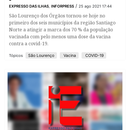
/
EXPRESSO DAS ILHAS
,
INFORPRESS
25 ago 2021 17:44
São Lourenço dos Órgãos tornou-se hoje no
primeiro dos seis municípios da região Santiago
Norte a atingir a marca dos 70 % da população
vacinada com pelo menos uma dose da vacina
contra a covid-19.
São Lourenço
Vacina
COVID-19
Tópicos