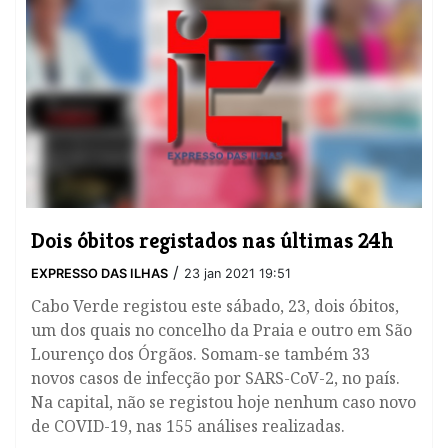
Dois óbitos registados nas últimas 24h
/
EXPRESSO DAS ILHAS
23 jan 2021 19:51
Cabo Verde registou este sábado, 23, dois óbitos,
um dos quais no concelho da Praia e outro em São
Lourenço dos Órgãos. Somam-se também 33
novos casos de infecção por SARS-CoV-2, no país.
Na capital, não se registou hoje nenhum caso novo
de COVID-19, nas 155 análises realizadas.