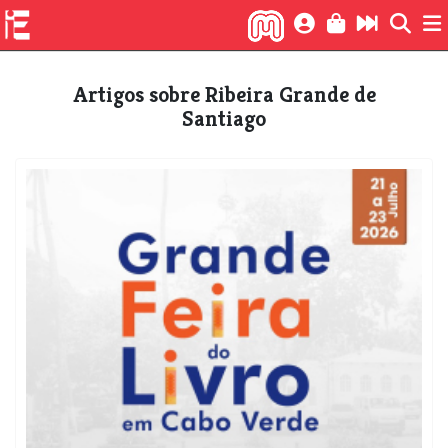
Artigos sobre Ribeira Grande de
Santiago