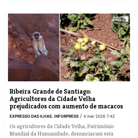
Ribeira Grande de Santiago:
Agricultores da Cidade Velha
prejudicados com aumento de macacos
/
EXPRESSO DAS ILHAS
,
INFORPRESS
4 mar 2026 7:42
​Os agricultores da Cidade Velha, Património
Mundial da Humanidade, denunciaram esta