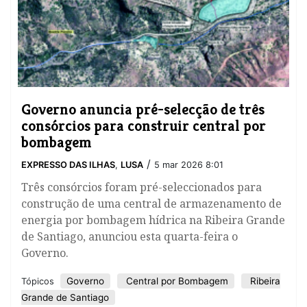
Governo anuncia pré-selecção de três
consórcios para construir central por
bombagem
/
EXPRESSO DAS ILHAS
,
LUSA
5 mar 2026 8:01
​Três consórcios foram pré-seleccionados para
construção de uma central de armazenamento de
energia por bombagem hídrica na Ribeira Grande
de Santiago, anunciou esta quarta-feira o
Governo.
Governo
Central por Bombagem
Ribeira
Tópicos
Grande de Santiago