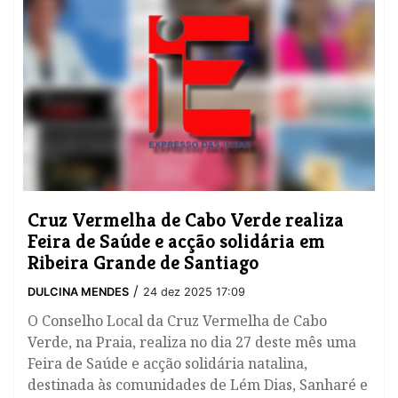
​Cruz Vermelha de Cabo Verde realiza
Feira de Saúde e acção solidária em
Ribeira Grande de Santiago
/
DULCINA MENDES
24 dez 2025 17:09
O Conselho Local da Cruz Vermelha de Cabo
Verde, na Praia, realiza no dia 27 deste mês uma
Feira de Saúde e acção solidária natalina,
destinada às comunidades de Lém Dias, Sanharé e