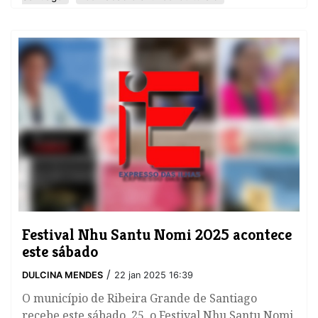
​Festival Nhu Santu Nomi 2025 acontece
este sábado
/
DULCINA MENDES
22 jan 2025 16:39
O município de Ribeira Grande de Santiago
recebe este sábado, 25, o Festival Nhu Santu Nomi,