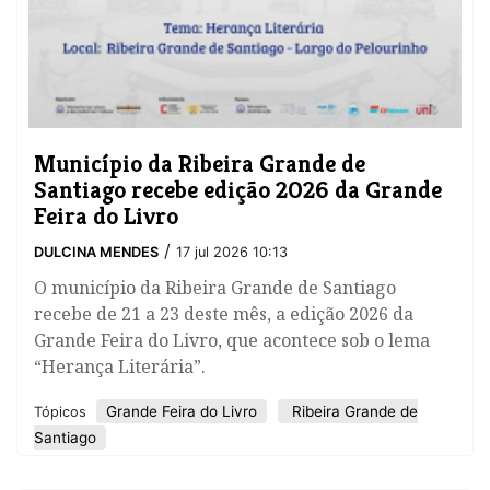
​Município da Ribeira Grande de
Santiago recebe edição 2026 da Grande
Feira do Livro
/
DULCINA MENDES
17 jul 2026 10:13
O município da Ribeira Grande de Santiago
recebe de 21 a 23 deste mês, a edição 2026 da
Grande Feira do Livro, que acontece sob o lema
“Herança Literária”.
Grande Feira do Livro
Ribeira Grande de
Tópicos
Santiago