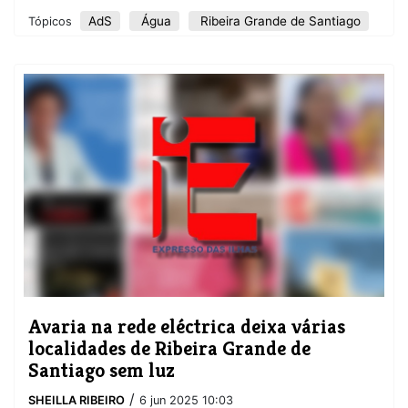
AdS
Água
Ribeira Grande de Santiago
Tópicos
Avaria na rede eléctrica deixa várias
localidades de Ribeira Grande de
Santiago sem luz
/
SHEILLA RIBEIRO
6 jun 2025 10:03