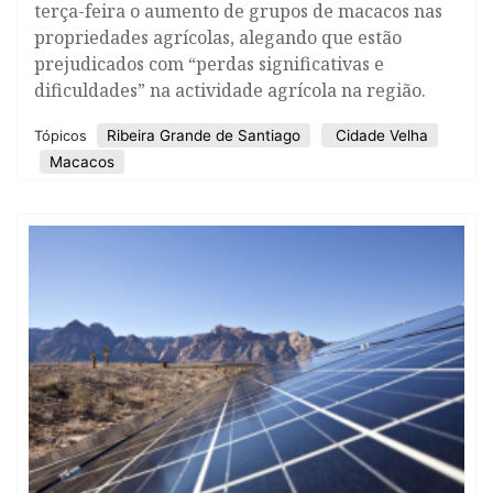
terça-feira o aumento de grupos de macacos nas
propriedades agrícolas, alegando que estão
prejudicados com “perdas significativas e
dificuldades” na actividade agrícola na região.
Ribeira Grande de Santiago
Cidade Velha
Tópicos
Macacos