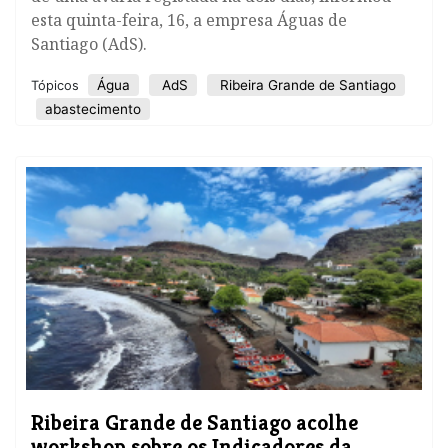
esta quinta-feira, 16, a empresa Águas de
Santiago (AdS).
Água
AdS
Ribeira Grande de Santiago
Tópicos
abastecimento
​Ribeira Grande de Santiago acolhe
workshop sobre os Indicadores da