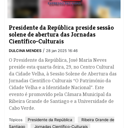
​Presidente da República preside sessão
solene de abertura das Jornadas
Científico-Culturais
/
DULCINA MENDES
28 jan 2025 16:46
O Presidente da República, José Maria Neves
preside esta quarta-feira, 29, no Centro Cultural
da Cidade Velha, à Sessão Solene de Abertura das
Jornadas Científico-Culturais “O Património da
Cidade Velha e a Identidade Nacional”. Este
evento é promovido pela Câmara Municipal da
Ribeira Grande de Santiago e a Universidade de
Cabo Verde.
​Presidente da República
Ribeira Grande de
Tópicos
Santiago
Jornadas Científico-Culturais