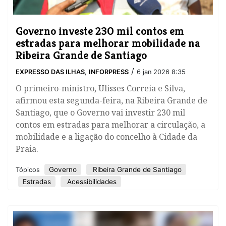
Governo investe 230 mil contos em
estradas para melhorar mobilidade na
Ribeira Grande de Santiago
/
EXPRESSO DAS ILHAS
,
INFORPRESS
6 jan 2026 8:35
O primeiro-ministro, Ulisses Correia e Silva,
afirmou esta segunda-feira, na Ribeira Grande de
Santiago, que o Governo vai investir 230 mil
contos em estradas para melhorar a circulação, a
mobilidade e a ligação do concelho à Cidade da
Praia.
Governo
Ribeira Grande de Santiago
Tópicos
Estradas
Acessibilidades