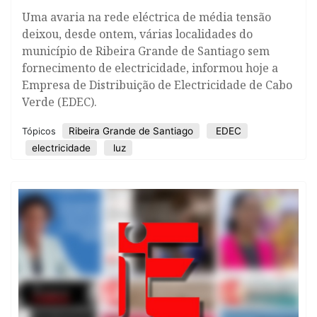
Uma avaria na rede eléctrica de média tensão
deixou, desde ontem, várias localidades do
município de Ribeira Grande de Santiago sem
fornecimento de electricidade, informou hoje a
Empresa de Distribuição de Electricidade de Cabo
Verde (EDEC).
Ribeira Grande de Santiago
EDEC
Tópicos
electricidade
luz