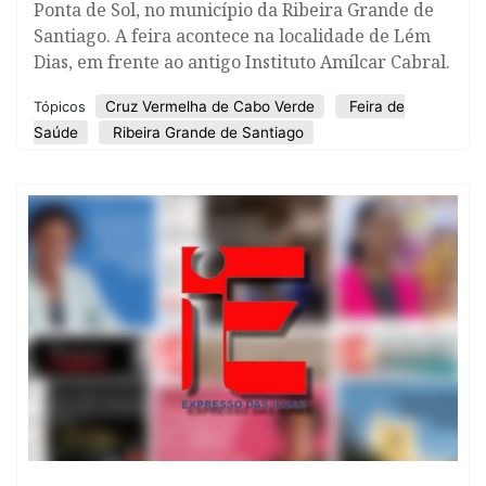
Ponta de Sol, no município da Ribeira Grande de
Santiago. A feira acontece na localidade de Lém
Dias, em frente ao antigo Instituto Amílcar Cabral.
Cruz Vermelha de Cabo Verde
Feira de
Tópicos
Saúde
Ribeira Grande de Santiago