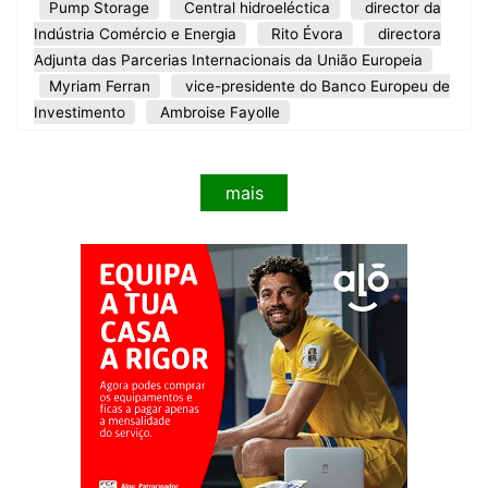
Pump Storage
Central hidroeléctica
director da
Indústria Comércio e Energia
Rito Évora
directora
Adjunta das Parcerias Internacionais da União Europeia
Myriam Ferran
vice-presidente do Banco Europeu de
Investimento
Ambroise Fayolle
mais