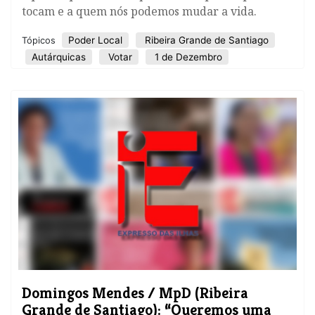
tocam e a quem nós podemos mudar a vida.
Poder Local
Ribeira Grande de Santiago
Tópicos
Autárquicas
Votar
1 de Dezembro
Domingos Mendes / MpD (Ribeira
Grande de Santiago): “Queremos uma