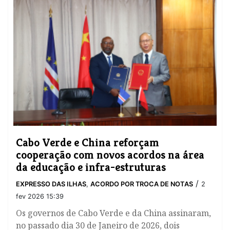
Cabo Verde e China reforçam
cooperação com novos acordos na área
da educação e infra-estruturas
/
EXPRESSO DAS ILHAS
,
ACORDO POR TROCA DE NOTAS
2
fev 2026 15:39
Os governos de Cabo Verde e da China assinaram,
no passado dia 30 de Janeiro de 2026, dois