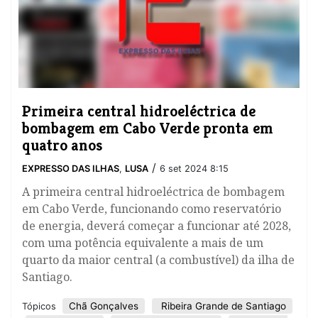
Primeira central hidroeléctrica de
bombagem em Cabo Verde pronta em
quatro anos
/
EXPRESSO DAS ILHAS
,
LUSA
6 set 2024 8:15
A primeira central hidroeléctrica de bombagem
em Cabo Verde, funcionando como reservatório
de energia, deverá começar a funcionar até 2028,
com uma potência equivalente a mais de um
quarto da maior central (a combustível) da ilha de
Santiago.
Chã Gonçalves
Ribeira Grande de Santiago
Tópicos