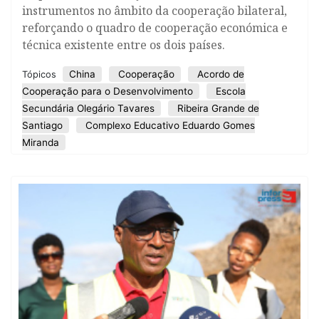
instrumentos no âmbito da cooperação bilateral,
reforçando o quadro de cooperação económica e
técnica existente entre os dois países.
China
Cooperação
Acordo de
Tópicos
Cooperação para o Desenvolvimento
Escola
Secundária Olegário Tavares
Ribeira Grande de
Santiago
Complexo Educativo Eduardo Gomes
Miranda