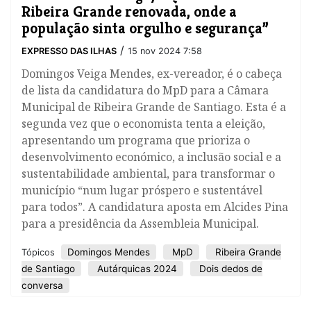
Ribeira Grande renovada, onde a
população sinta orgulho e segurança”
/
EXPRESSO DAS ILHAS
15 nov 2024 7:58
Domingos Veiga Mendes, ex-vereador, é o cabeça
de lista da candidatura do MpD para a Câmara
Municipal de Ribeira Grande de Santiago. Esta é a
segunda vez que o economista tenta a eleição,
apresentando um programa que prioriza o
desenvolvimento económico, a inclusão social e a
sustentabilidade ambiental, para transformar o
município “num lugar próspero e sustentável
para todos”. A candidatura aposta em Alcides Pina
para a presidência da Assembleia Municipal.
Domingos Mendes
MpD
Ribeira Grande
Tópicos
de Santiago
Autárquicas 2024
Dois dedos de
conversa