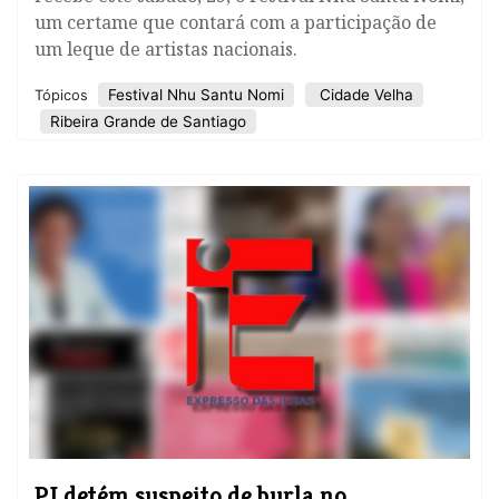
um certame que contará com a participação de
um leque de artistas nacionais.
​Festival Nhu Santu Nomi
Cidade Velha
Tópicos
Ribeira Grande de Santiago
PJ detém suspeito de burla no