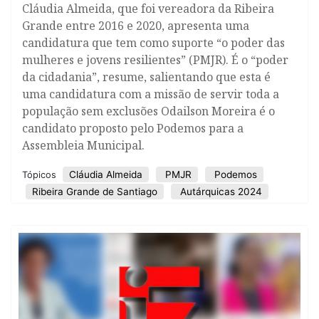
Cláudia Almeida, que foi vereadora da Ribeira
Grande entre 2016 e 2020, apresenta uma
candidatura que tem como suporte “o poder das
mulheres e jovens resilientes” (PMJR). É o “poder
da cidadania”, resume, salientando que esta é
uma candidatura com a missão de servir toda a
população sem exclusões Odailson Moreira é o
candidato proposto pelo Podemos para a
Assembleia Municipal.
Cláudia Almeida
PMJR
Podemos
Tópicos
Ribeira Grande de Santiago
Autárquicas 2024