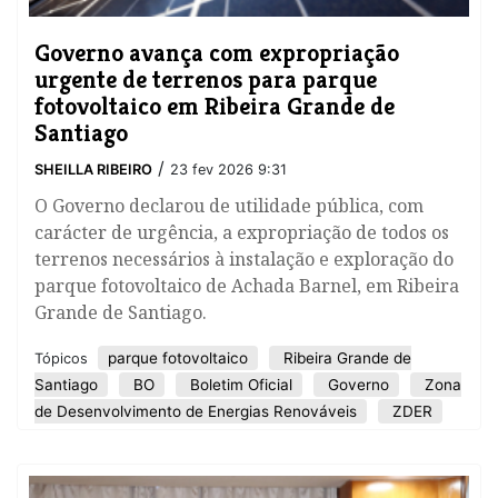
Governo avança com expropriação
urgente de terrenos para parque
fotovoltaico em Ribeira Grande de
Santiago
/
SHEILLA RIBEIRO
23 fev 2026 9:31
O Governo declarou de utilidade pública, com
carácter de urgência, a expropriação de todos os
terrenos necessários à instalação e exploração do
parque fotovoltaico de Achada Barnel, em Ribeira
Grande de Santiago.
parque fotovoltaico
Ribeira Grande de
Tópicos
Santiago
BO
Boletim Oficial
Governo
Zona
de Desenvolvimento de Energias Renováveis
ZDER