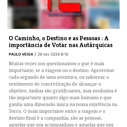
O Caminho, o Destino e as Pessoas : A
importância de Votar nas Autárquicas
/
PAULO VEIGA
29 nov 2024 8:10
​Muitas vezes nos questionamos o que é mais
importante, se a viagem ou o destino. Aproveitar
cada segundo de uma aventura, ou saborear o
sentimento de concretização de alcançar o
objetivo. Ambas são gratificantes, mas nenhuma é
tão importante quanto algo mais humano e que
ganha uma dimensão única na nossa existência na
Terra. O mais importante entre a viagem e o
destino final é a companhia, são as pessoas,
aquelas que nos acompanham e aquelas que nos