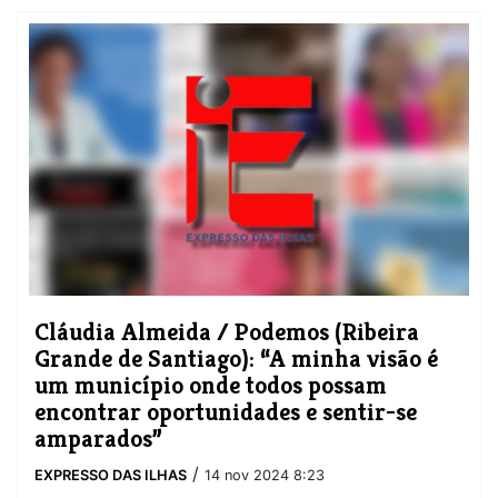
Cláudia Almeida / Podemos (Ribeira
Grande de Santiago): “A minha visão é
um município onde todos possam
encontrar oportunidades e sentir-se
amparados”
/
EXPRESSO DAS ILHAS
14 nov 2024 8:23