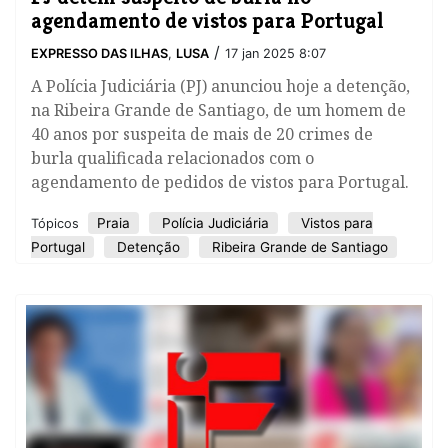
agendamento de vistos para Portugal
/
EXPRESSO DAS ILHAS
,
LUSA
17 jan 2025 8:07
A Polícia Judiciária (PJ) anunciou hoje a detenção,
na Ribeira Grande de Santiago, de um homem de
40 anos por suspeita de mais de 20 crimes de
burla qualificada relacionados com o
agendamento de pedidos de vistos para Portugal.
Praia
Polícia Judiciária
Vistos para
Tópicos
Portugal
Detenção
Ribeira Grande de Santiago