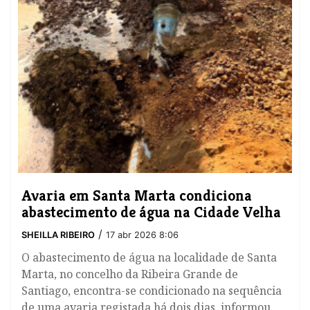
Avaria em Santa Marta condiciona
abastecimento de água na Cidade Velha
/
SHEILLA RIBEIRO
17 abr 2026 8:06
O abastecimento de água na localidade de Santa
Marta, no concelho da Ribeira Grande de
Santiago, encontra-se condicionado na sequência
de uma avaria registada há dois dias, informou