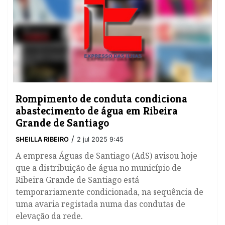
Rompimento de conduta condiciona
abastecimento de água em Ribeira
Grande de Santiago
/
SHEILLA RIBEIRO
2 jul 2025 9:45
A empresa Águas de Santiago (AdS) avisou hoje
que a distribuição de água no município de
Ribeira Grande de Santiago está
temporariamente condicionada, na sequência de
uma avaria registada numa das condutas de
elevação da rede.