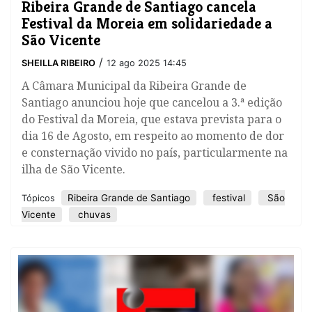
Ribeira Grande de Santiago cancela
Festival da Moreia em solidariedade a
São Vicente
/
SHEILLA RIBEIRO
12 ago 2025 14:45
A Câmara Municipal da Ribeira Grande de
Santiago anunciou hoje que cancelou a 3.ª edição
do Festival da Moreia, que estava prevista para o
dia 16 de Agosto, em respeito ao momento de dor
e consternação vivido no país, particularmente na
ilha de São Vicente.
Ribeira Grande de Santiago
festival
São
Tópicos
Vicente
chuvas