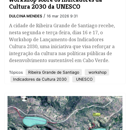
Cultura 2030 da UNESCO
/
DULCINA MENDES
16 mar 2026 9:31
A cidade de Ribeira Grande de Santiago recebe,
nesta segunda e terça-feira, dias 16 e 17, o
Workshop de Lançamento dos Indicadores
Cultura 2030, uma iniciativa que visa reforçar a
integração da cultura nas políticas públicas de
desenvolvimento sustentável em Cabo Verde.
​Ribeira Grande de Santiago
workshop
Tópicos
Indicadores da Cultura 2030
UNESCO