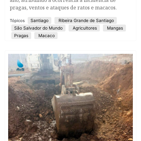
pragas, ventos e ataques de ratos e macacos.
Santiago
Ribeira Grande de Santiago
Tópicos
São Salvador do Mundo
Agricultores
Mangas
Pragas
Macaco