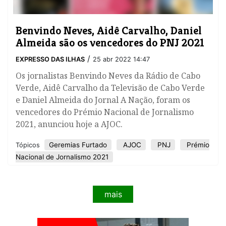
Benvindo Neves, Aidê Carvalho, Daniel
Almeida são os vencedores do PNJ 2021
/
EXPRESSO DAS ILHAS
25 abr 2022 14:47
Os jornalistas Benvindo Neves da Rádio de Cabo
Verde, Aidê Carvalho da Televisão de Cabo Verde
e Daniel Almeida do Jornal A Nação, foram os
vencedores do Prémio Nacional de Jornalismo
2021, anunciou hoje a AJOC.
Geremias Furtado
AJOC
PNJ
Prémio
Tópicos
Nacional de Jornalismo 2021
mais