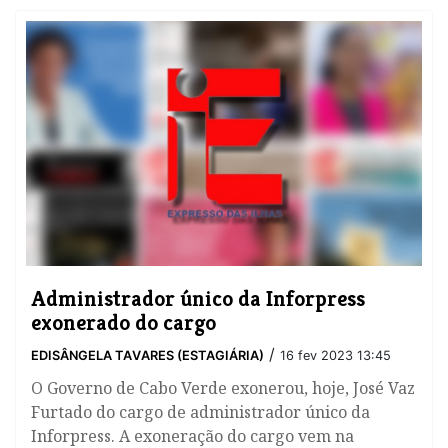
​Administrador único da Inforpress
exonerado do cargo
/
EDISÂNGELA TAVARES (ESTAGIÁRIA)
16 fev 2023 13:45
O Governo de Cabo Verde exonerou, hoje, José Vaz
Furtado do cargo de administrador único da
Inforpress. A exoneração do cargo vem na