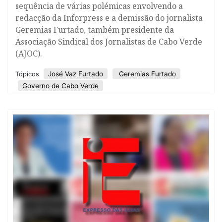
sequência de várias polémicas envolvendo a
redacção da Inforpress e a demissão do jornalista
Geremias Furtado, também presidente da
Associação Sindical dos Jornalistas de Cabo Verde
(AJOC).
José Vaz Furtado
Geremias Furtado
Tópicos
Governo de Cabo Verde