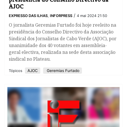
AJOC
/
EXPRESSO DAS ILHAS
,
INFORPRESS
4 mai 2024 21:50
O jornalista Geremias Furtado foi hoje reeleito na
presidência do Conselho Directivo da Associação
Sindical dos Jornalistas de Cabo Verde (AJOC), por
unanimidade dos 40 votantes em assembleia-
geral electiva, realizada na sede desta associação
sindical no Plateau.
AJOC
Geremias Furtado
Tópicos