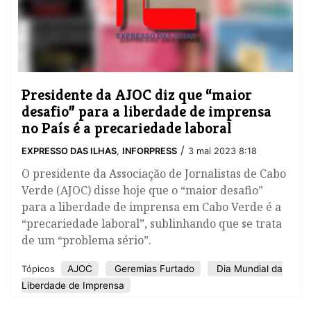
Presidente da AJOC diz que “maior
desafio” para a liberdade de imprensa
no País é a precariedade laboral
/
EXPRESSO DAS ILHAS
,
INFORPRESS
3 mai 2023 8:18
​O presidente da Associação de Jornalistas de Cabo
Verde (AJOC) disse hoje que o “maior desafio”
para a liberdade de imprensa em Cabo Verde é a
“precariedade laboral”, sublinhando que se trata
de um “problema sério”.
AJOC
Geremias Furtado
Dia Mundial da
Tópicos
Liberdade de Imprensa