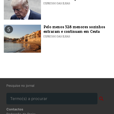
EXPRESSO DAS ILHAS
Pelo menos 528 menores sozinhos
5
entraram e continuam em Ceuta
EXPRESSO DAS ILHAS
Pesquise no jornal
Contactos