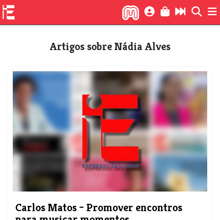
Artigos sobre Nádia Alves
Carlos Matos – Promover encontros
para musicar momentos