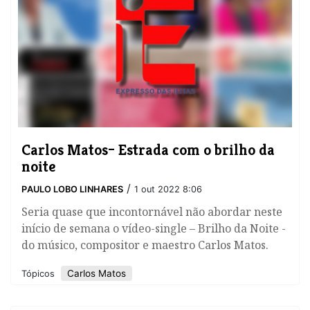
Carlos Matos– Estrada com o brilho da
noite
/
PAULO LOBO LINHARES
1 out 2022 8:06
Seria quase que incontornável não abordar neste
início de semana o vídeo-single – Brilho da Noite -
do músico, compositor e maestro Carlos Matos.
Carlos Matos
Tópicos