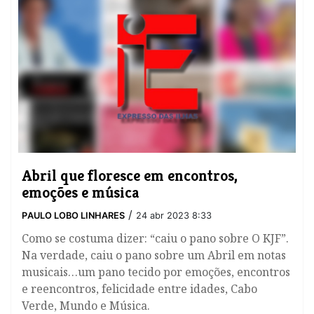
Abril que floresce em encontros,
emoções e música
/
PAULO LOBO LINHARES
24 abr 2023 8:33
Como se costuma dizer: “caiu o pano sobre O KJF”.
Na verdade, caiu o pano sobre um Abril em notas
musicais…um pano tecido por emoções, encontros
e reencontros, felicidade entre idades, Cabo
Verde, Mundo e Música.