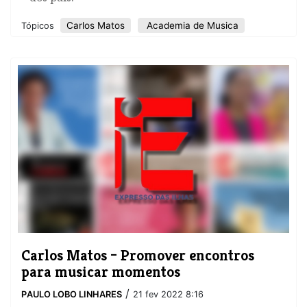
Carlos Matos
Academia de Musica
Tópicos
Carlos Matos – Promover encontros
para musicar momentos
/
PAULO LOBO LINHARES
21 fev 2022 8:16