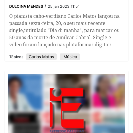
/
DULCINA MENDES
25 jan 2023 11:51
O pianista cabo-verdiano Carlos Matos lançou na
passada sexta-feira, 20, o seu mais recente
single,intitulado “Dia di manha”, para marcar os
50 anos da morte de Amílcar Cabral. Single e
vídeo foram lançado nas plataformas digitais.
Carlos Matos
Música
Tópicos