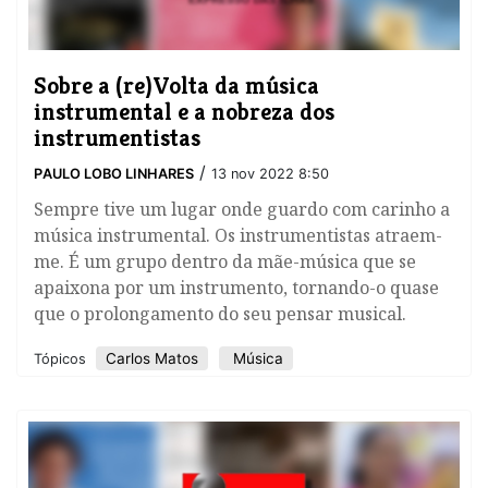
Sobre a (re)Volta da música
instrumental e a nobreza dos
instrumentistas
/
PAULO LOBO LINHARES
13 nov 2022 8:50
​Sempre tive um lugar onde guardo com carinho a
música instrumental. Os instrumentistas atraem-
me. É um grupo dentro da mãe-música que se
apaixona por um instrumento, tornando-o quase
que o prolongamento do seu pensar musical.
Carlos Matos
Música
Tópicos