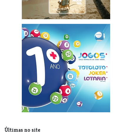
Últimas no site