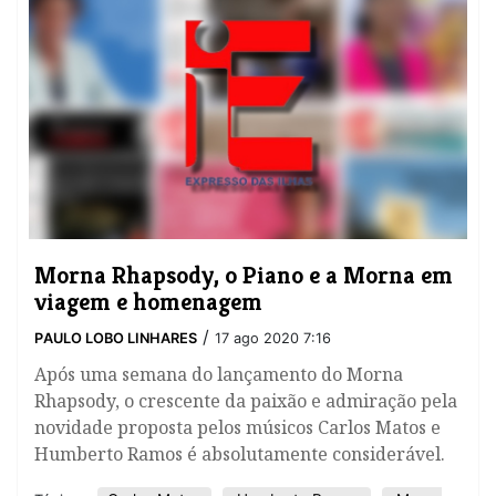
Morna Rhapsody, o Piano e a Morna em
viagem e homenagem
/
PAULO LOBO LINHARES
17 ago 2020 7:16
Após uma semana do lançamento do Morna
Rhapsody, o crescente da paixão e admiração pela
novidade proposta pelos músicos Carlos Matos e
Humberto Ramos é absolutamente considerável.