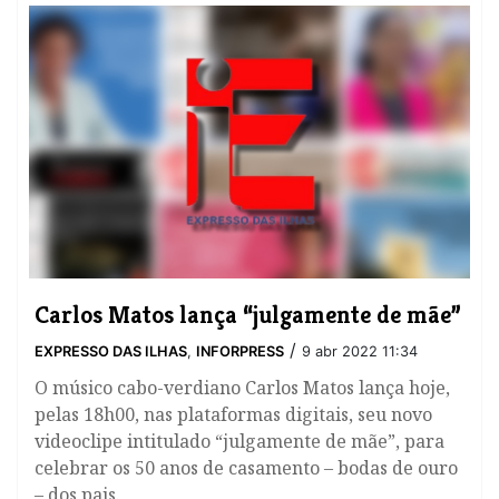
Carlos Matos lança “julgamente de mãe”
/
EXPRESSO DAS ILHAS
,
INFORPRESS
9 abr 2022 11:34
O músico cabo-verdiano Carlos Matos lança hoje,
pelas 18h00, nas plataformas digitais, seu novo
videoclipe intitulado “julgamente de mãe”, para
celebrar os 50 anos de casamento – bodas de ouro
– dos pais.