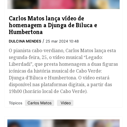
​Carlos Matos lança vídeo de
homenagem a Djunga de Biluca e
Humbertona
/
DULCINA MENDES
25 mar 2024 10:48
O pianista cabo-verdiano, Carlos Matos lança esta
segunda-feira, 25, o vídeo musical “Legado:
Liberdadi”, que presta homenagem a duas figuras
icónicas da história musical de Cabo Verde:
Djunga d’Biluca e Humbertona. O vídeo estará
disponível nas plataformas digitais, a partir das
19h00 (horário local de Cabo Verde).
Carlos Matos
Video
Tópicos