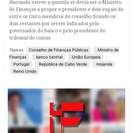
discussão esteve a questão se devia ser o Ministro
de Finanças a propor o presidente e dois vogais de
entre os cinco membros do conselho ficando os
dois restantes por serem indicados pelo
governador do banco e pelo presidente do
tribunal de contas.
Conselho de Finanças Públicas
Ministro de
Tópicos
Finanças
banco central
União Europeia
Portugal
República de Cabo Verde
Holanda
Reino Unido