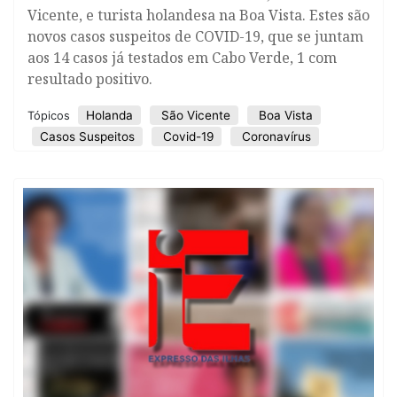
Vicente, e turista holandesa na Boa Vista. Estes são
novos casos suspeitos de COVID-19, que se juntam
aos 14 casos já testados em Cabo Verde, 1 com
resultado positivo.
Holanda
São Vicente
Boa Vista
Tópicos
Casos Suspeitos
Covid-19
Coronavírus