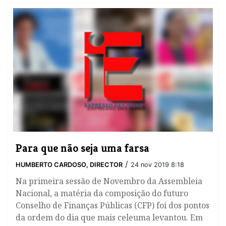
Para que não seja uma farsa
/
HUMBERTO CARDOSO, DIRECTOR
24 nov 2019 8:18
Na primeira sessão de Novembro da Assembleia
Nacional, a matéria da composição do futuro
Conselho de Finanças Públicas (CFP) foi dos pontos
da ordem do dia que mais celeuma levantou. Em