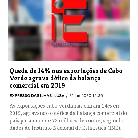
Queda de 14% nas exportações de Cabo
Verde agrava défice da balança
comercial em 2019
/
EXPRESSO DAS ILHAS
,
LUSA
31 jan 2020 15:36
As exportações cabo-verdianas caíram 14% em
2019, agravando o défice da balança comercial do
país para mais de 72 milhões de contos, segundo
dados do Instituto Nacional de Estatística (INE).