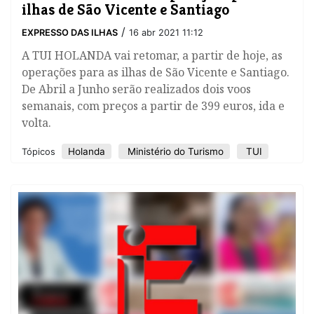
ilhas de São Vicente e Santiago
/
EXPRESSO DAS ILHAS
16 abr 2021 11:12
A TUI HOLANDA vai retomar, a partir de hoje, as
operações para as ilhas de São Vicente e Santiago.
De Abril a Junho serão realizados dois voos
semanais, com preços a partir de 399 euros, ida e
volta.
Holanda
Ministério do Turismo
TUI
Tópicos