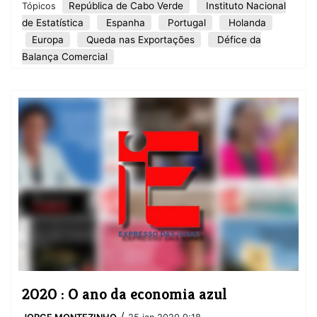
República de Cabo Verde
Instituto Nacional
Tópicos
de Estatística
Espanha
Portugal
Holanda
Europa
Queda nas Exportações
Défice da
Balança Comercial
2020 : O ano da economia azul
/