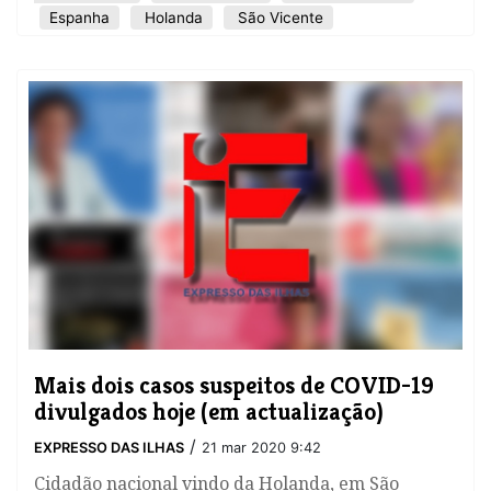
Espanha
Holanda
São Vicente
Mais dois casos suspeitos de COVID-19
divulgados hoje (em actualização)
/
EXPRESSO DAS ILHAS
21 mar 2020 9:42
Cidadão nacional vindo da Holanda, em São