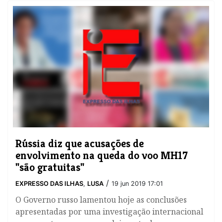
Rússia diz que acusações de
envolvimento na queda do voo MH17
"são gratuitas"
/
EXPRESSO DAS ILHAS
,
LUSA
19 jun 2019 17:01
O Governo russo lamentou hoje as conclusões
apresentadas por uma investigação internacional