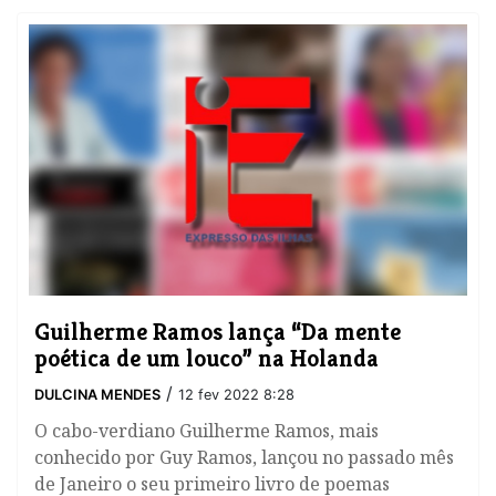
Guilherme Ramos lança “Da mente
poética de um louco” na Holanda
/
DULCINA MENDES
12 fev 2022 8:28
O cabo-verdiano Guilherme Ramos, mais
conhecido por Guy Ramos, lançou no passado mês
de Janeiro o seu primeiro livro de poemas