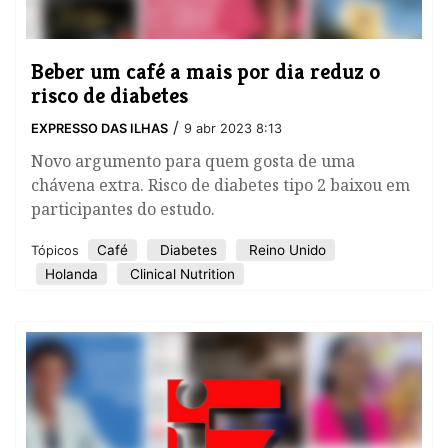
Beber um café a mais por dia reduz o
risco de diabetes
/
EXPRESSO DAS ILHAS
9 abr 2023 8:13
Novo argumento para quem gosta de uma
chávena extra. Risco de diabetes tipo 2 baixou em
participantes do estudo.
Café
Diabetes
Reino Unido
Tópicos
Holanda
Clinical Nutrition