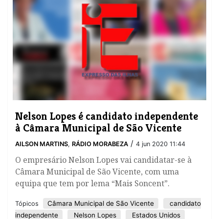
Nelson Lopes é candidato independente
à Câmara Municipal de São Vicente
/
AILSON MARTINS
,
RÁDIO MORABEZA
4 jun 2020 11:44
O empresário Nelson Lopes vai candidatar-se à
Câmara Municipal de São Vicente, com uma
equipa que tem por lema “Mais Soncent”.
Câmara Municipal de São Vicente
candidato
Tópicos
independente
Nelson Lopes
Estados Unidos