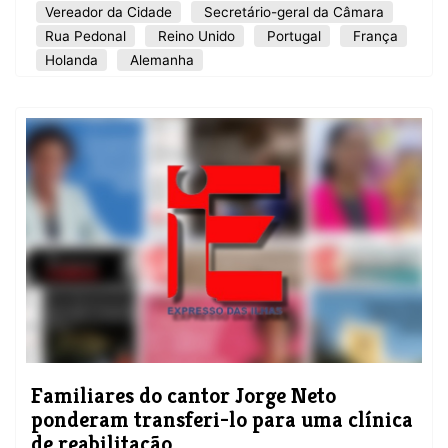
Vereador da Cidade
Secretário-geral da Câmara
Rua Pedonal
Reino Unido
Portugal
França
Holanda
Alemanha
Familiares do cantor Jorge Neto
ponderam transferi-lo para uma clínica
de reabilitação