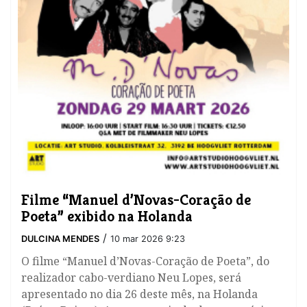
​Filme “Manuel d’Novas-Coração de
Poeta” exibido na Holanda
/
DULCINA MENDES
10 mar 2026 9:23
O filme “Manuel d’Novas-Coração de Poeta”, do
realizador cabo-verdiano Neu Lopes, será
apresentado no dia 26 deste mês, na Holanda