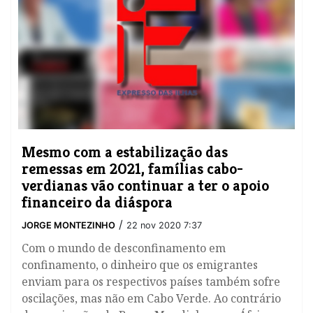
Mesmo com a estabilização das
remessas em 2021, famílias cabo-
verdianas vão continuar a ter o apoio
financeiro da diáspora
/
JORGE MONTEZINHO
22 nov 2020 7:37
Com o mundo de desconfinamento em
confinamento, o dinheiro que os emigrantes
enviam para os respectivos países também sofre
oscilações, mas não em Cabo Verde. Ao contrário