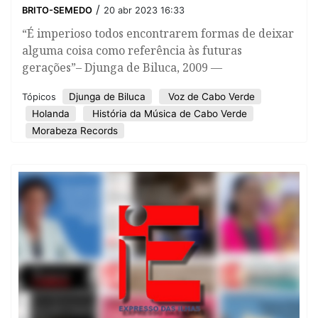
/
BRITO-SEMEDO
20 abr 2023 16:33
“É imperioso todos encontrarem formas de deixar
alguma coisa como referência às futuras
gerações”– Djunga de Biluca, 2009 —
Djunga de Biluca
Voz de Cabo Verde
Tópicos
Holanda
História da Música de Cabo Verde
Morabeza Records