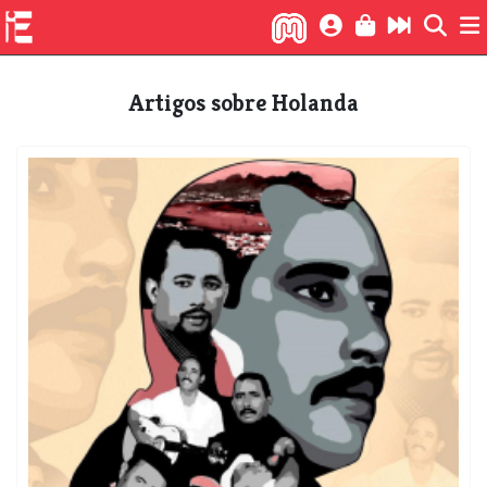
Artigos sobre Holanda