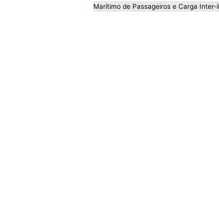
Marítimo de Passageiros e Carga Inter-i