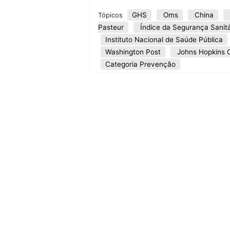
GHS
Oms
China
Tópicos
Pasteur
Índice da Segurança Sanitá
Instituto Nacional de Saúde Pública
Washington Post
Johns Hopkins 
Categoria Prevenção