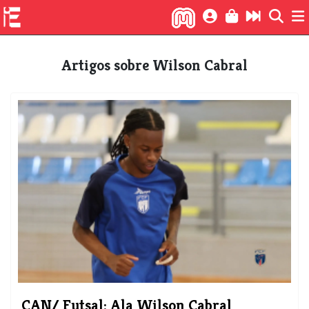
Artigos sobre Wilson Cabral
CAN/ Futsal: Ala Wilson Cabral