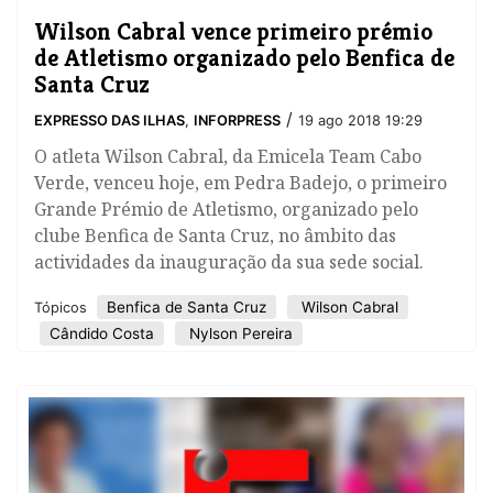
​Wilson Cabral vence primeiro prémio
de Atletismo organizado pelo Benfica de
Santa Cruz
/
EXPRESSO DAS ILHAS
,
INFORPRESS
19 ago 2018 19:29
O atleta Wilson Cabral, da Emicela Team Cabo
Verde, venceu hoje, em Pedra Badejo, o primeiro
Grande Prémio de Atletismo, organizado pelo
clube Benfica de Santa Cruz, no âmbito das
actividades da inauguração da sua sede social.
Benfica de Santa Cruz
Wilson Cabral
Tópicos
Cândido Costa
Nylson Pereira