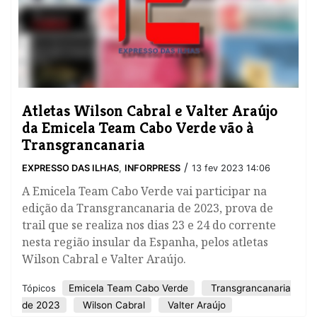
Atletas Wilson Cabral e Valter Araújo
da Emicela Team Cabo Verde vão à
Transgrancanaria
/
EXPRESSO DAS ILHAS
,
INFORPRESS
13 fev 2023 14:06
A Emicela Team Cabo Verde vai participar na
edição da Transgrancanaria de 2023, prova de
trail que se realiza nos dias 23 e 24 do corrente
nesta região insular da Espanha, pelos atletas
Wilson Cabral e Valter Araújo.
Emicela Team Cabo Verde
Transgrancanaria
Tópicos
de 2023
Wilson Cabral
Valter Araújo