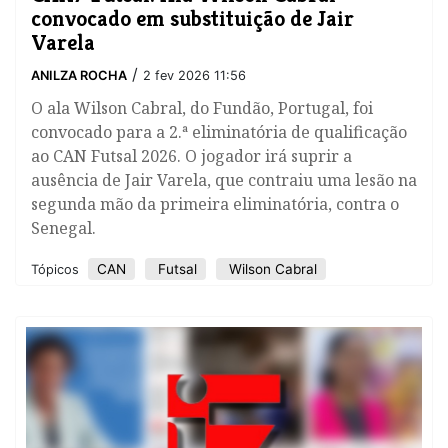
convocado em substituição de Jair
Varela
/
ANILZA ROCHA
2 fev 2026 11:56
O ala Wilson Cabral, do Fundão, Portugal, foi
convocado para a 2.ª eliminatória de qualificação
ao CAN Futsal 2026. O jogador irá suprir a
ausência de Jair Varela, que contraiu uma lesão na
segunda mão da primeira eliminatória, contra o
Senegal.
CAN
Futsal
Wilson Cabral
Tópicos