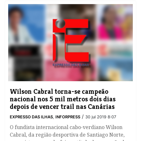
Wilson Cabral torna-se campeão
nacional nos 5 mil metros dois dias
depois de vencer trail nas Canárias
/
EXPRESSO DAS ILHAS
,
INFORPRESS
30 jul 2019 8:07
​O fundista internacional cabo-verdiano Wilson
Cabral, da região desportiva de Santiago Norte,