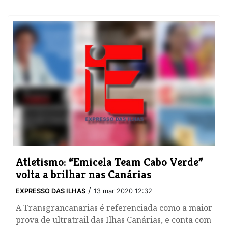
Atletismo: “Emicela Team Cabo Verde”
volta a brilhar nas Canárias
/
EXPRESSO DAS ILHAS
13 mar 2020 12:32
A Transgrancanarias é referenciada como a maior
prova de ultratrail das Ilhas Canárias, e conta com