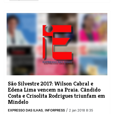
​São Silvestre 2017: Wilson Cabral e
Edena Lima vencem na Praia. Cândido
Costa e Crisolita Rodrigues triunfam em
Mindelo
/
EXPRESSO DAS ILHAS
,
INFORPRESS
2 jan 2018 8:35