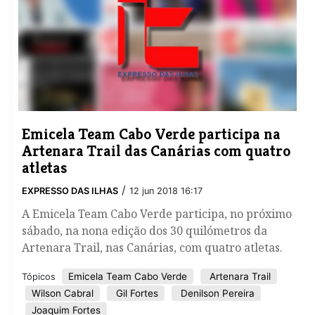
Emicela Team Cabo Verde participa na
Artenara Trail das Canárias com quatro
atletas
/
EXPRESSO DAS ILHAS
12 jun 2018 16:17
​A Emicela Team Cabo Verde participa, no próximo
sábado, na nona edição dos 30 quilómetros da
Artenara Trail, nas Canárias, com quatro atletas.
Emicela Team Cabo Verde
Artenara Trail
Tópicos
Wilson Cabral
Gil Fortes
Denilson Pereira
Joaquim Fortes