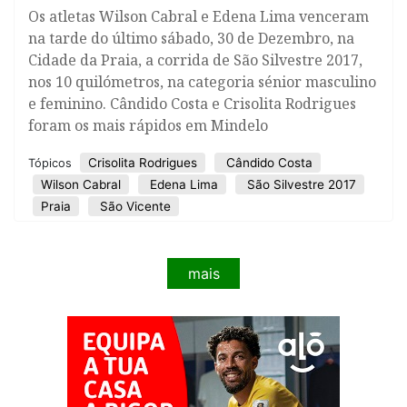
Os atletas Wilson Cabral e Edena Lima venceram
na tarde do último sábado, 30 de Dezembro, na
Cidade da Praia, a corrida de São Silvestre 2017,
nos 10 quilómetros, na categoria sénior masculino
e feminino. Cândido Costa e Crisolita Rodrigues
foram os mais rápidos em Mindelo
Crisolita Rodrigues
Cândido Costa
Tópicos
Wilson Cabral
Edena Lima
São Silvestre 2017
Praia
São Vicente
mais