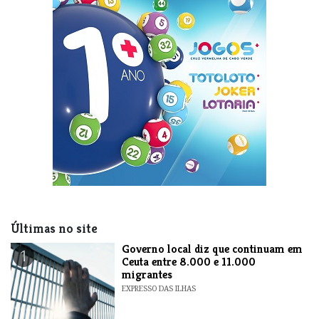
Últimas no site
​Governo local diz que continuam em
1
Ceuta entre 8.000 e 11.000
migrantes
EXPRESSO DAS ILHAS