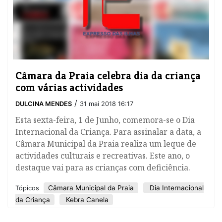
Câmara da Praia celebra dia da criança
com várias actividades
/
DULCINA MENDES
31 mai 2018 16:17
Esta sexta-feira, 1 de Junho, comemora-se o Dia
Internacional da Criança. Para assinalar a data, a
Câmara Municipal da Praia realiza um leque de
actividades culturais e recreativas. Este ano, o
destaque vai para as crianças com deficiência.
Câmara Municipal da Praia
Dia Internacional
Tópicos
da Criança
Kebra Canela