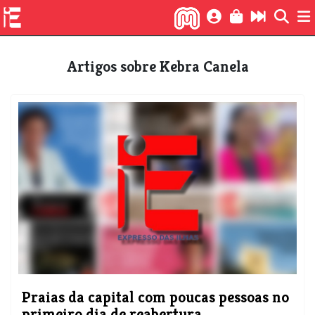
Artigos sobre Kebra Canela
Praias da capital com poucas pessoas no
primeiro dia de reabertura