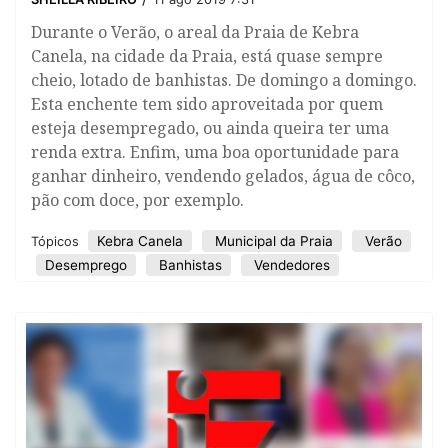
Durante o Verão, o areal da Praia de Kebra
Canela, na cidade da Praia, está quase sempre
cheio, lotado de banhistas. De domingo a domingo.
Esta enchente tem sido aproveitada por quem
esteja desempregado, ou ainda queira ter uma
renda extra. Enfim, uma boa oportunidade para
ganhar dinheiro, vendendo gelados, água de côco,
pão com doce, por exemplo.
Kebra Canela
Municipal da Praia
Verão
Tópicos
Desemprego
Banhistas
Vendedores