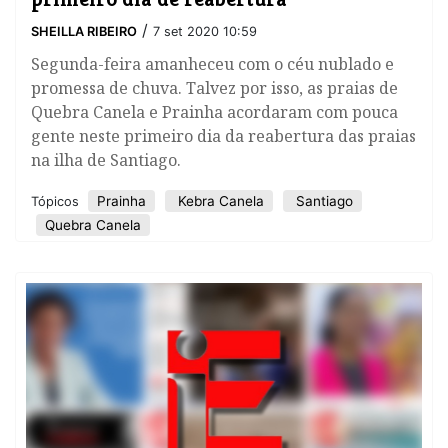
/
SHEILLA RIBEIRO
7 set 2020 10:59
Segunda-feira amanheceu com o céu nublado e
promessa de chuva. Talvez por isso, as praias de
Quebra Canela e Prainha acordaram com pouca
gente neste primeiro dia da reabertura das praias
na ilha de Santiago.
Prainha
Kebra Canela
Santiago
Tópicos
Quebra Canela