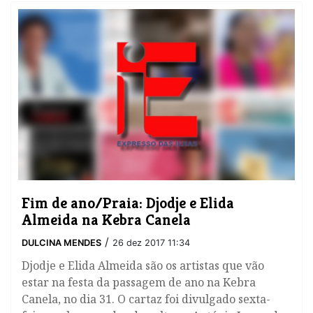
Fim de ano/Praia: Djodje e Elida
Almeida na Kebra Canela
/
DULCINA MENDES
26 dez 2017 11:34
Djodje e Elida Almeida são os artistas que vão
estar na festa da passagem de ano na Kebra
Canela, no dia 31. O cartaz foi divulgado sexta-