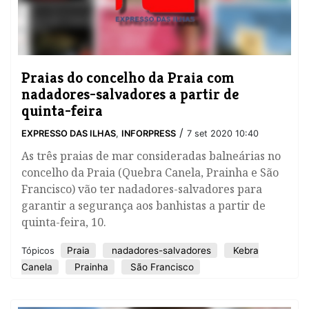
Praias do concelho da Praia com
nadadores-salvadores a partir de
quinta-feira
/
EXPRESSO DAS ILHAS
,
INFORPRESS
7 set 2020 10:40
As três praias de mar consideradas balneárias no
concelho da Praia (Quebra Canela, Prainha e São
Francisco) vão ter nadadores-salvadores para
garantir a segurança aos banhistas a partir de
quinta-feira, 10.
Praia
nadadores-salvadores
Kebra
Tópicos
Canela
Prainha
São Francisco