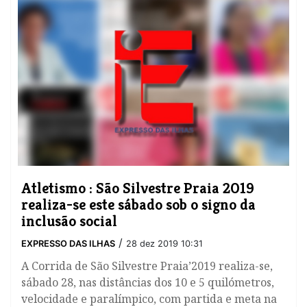
Atletismo : São Silvestre Praia 2019
realiza-se este sábado sob o signo da
inclusão social
/
EXPRESSO DAS ILHAS
28 dez 2019 10:31
A Corrida de São Silvestre Praia’2019 realiza-se,
sábado 28, nas distâncias dos 10 e 5 quilómetros,
velocidade e paralímpico, com partida e meta na