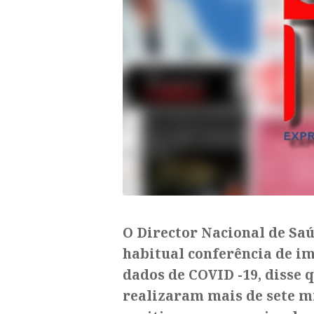
O Director Nacional de Saú
habitual conferência de im
dados de COVID -19, disse
realizaram mais de sete mi