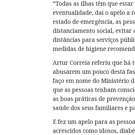
“Todas as ilhas têm que estar
eventualidade, daí o apelo a
estado de emergência, as pes
distanciamento social, evitar
distâncias para serviços públi
medidas de higiene recomenda
Artur Correia referiu que há 
abusarem um pouco desta fas
faço em nome do Ministério d
que as pessoas tenham consci
as boas práticas de prevenção
saúde dos seus familiares e p
E fez um apelo para as pessoa
acrescidos como idosos, diabé