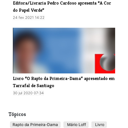
Editora/Livraria Pedro Cardoso apresenta “A Cor
do Papel Verde”
24 fev 2021 14:22
Livro “O Rapto da Primeira-Dama” apresentado em
Tarrafal de Santiago
30 jul 2020 07:34
Tópicos
Rapto da Primeira-Dama
Mário Loff
Livro