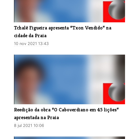
Tchalê Figueira apresenta “Txon Vendido” na
cidade da Praia
10 nov 2021 13:43
Reedição da obra “O Caboverdiano em 45 lições”
apresentada na Praia
8 jul 2021 10:06