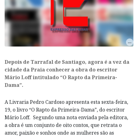
Depois de Tarrafal de Santiago, agora é a vez da
cidade da Praia conhecer a obra do escritor
Mário Loff intitulado “O Rapto da Primeira-
Dama”.
A Livraria Pedro Cardoso apresenta esta sexta-feira,
19, o livro “O Rapto da Primeira-Dama”, do escritor
Mário Loff. Segundo uma nota enviada pela editora,
a obra é um conjunto de oito contos, que retrata o
amor, paixão e sonhos onde as mulheres são as