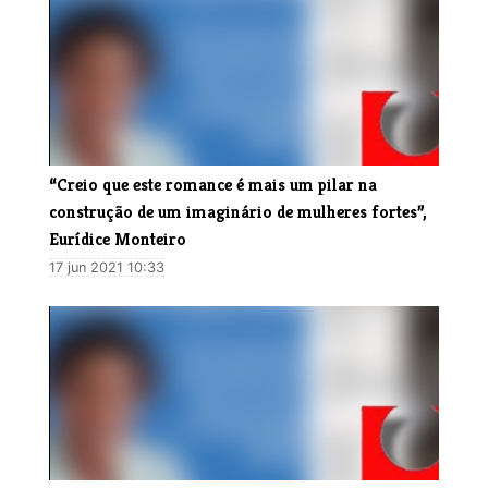
“Creio que este romance é mais um pilar na
construção de um imaginário de mulheres fortes”,
Eurídice Monteiro
17 jun 2021 10:33