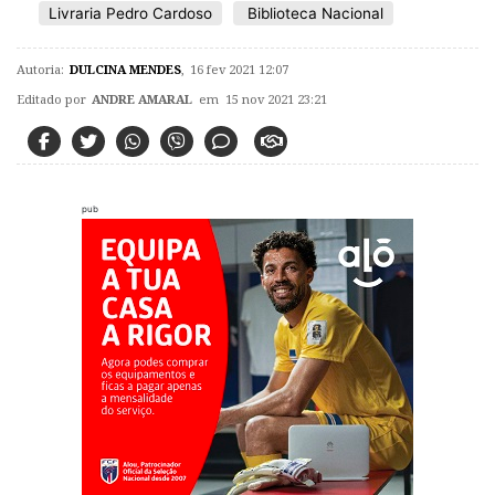
Livraria Pedro Cardoso
Biblioteca Nacional
Autoria:
DULCINA MENDES
,
16 fev 2021 12:07
Editado por
ANDRE AMARAL
em 15 nov 2021 23:21
pub