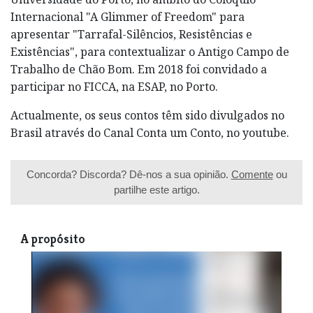
Internacional "A Glimmer of Freedom" para
apresentar "Tarrafal-Silêncios, Resistências e
Existências", para contextualizar o Antigo Campo de
Trabalho de Chão Bom. Em 2018 foi convidado a
participar no FICCA, na ESAP, no Porto.
Actualmente, os seus contos têm sido divulgados no
Brasil através do Canal Conta um Conto, no youtube.
Concorda? Discorda? Dê-nos a sua opinião.
Comente
ou
partilhe este artigo.
A propósito