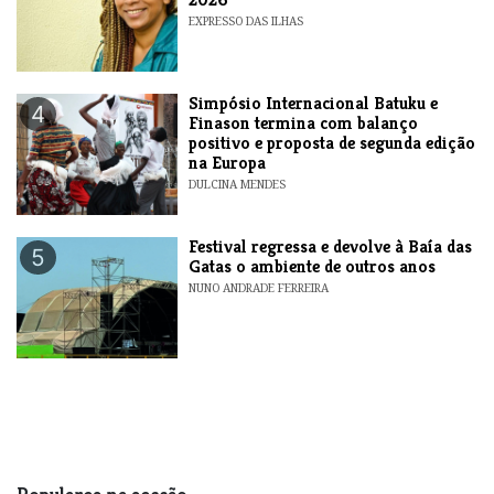
EXPRESSO DAS ILHAS
Simpósio Internacional Batuku e
4
Finason termina com balanço
positivo e proposta de segunda edição
na Europa
DULCINA MENDES
Festival regressa e devolve à Baía das
5
Gatas o ambiente de outros anos
NUNO ANDRADE FERREIRA