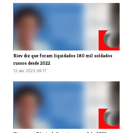
Kiev diz que foram liquidados 180 mil soldados
russos desde 2022
12 abr 2023 09:17