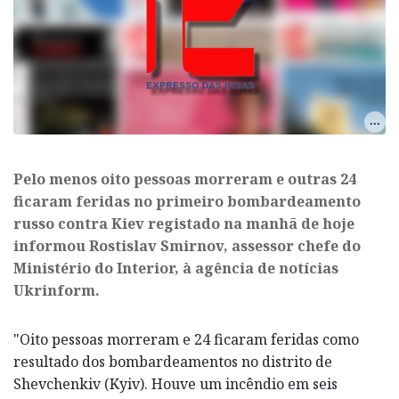
Pelo menos oito pessoas morreram e outras 24
ficaram feridas no primeiro bombardeamento
russo contra Kiev registado na manhã de hoje
informou Rostislav Smirnov, assessor chefe do
Ministério do Interior, à agência de notícias
Ukrinform.
"Oito pessoas morreram e 24 ficaram feridas como
resultado dos bombardeamentos no distrito de
Shevchenkiv (Kyiv). Houve um incêndio em seis