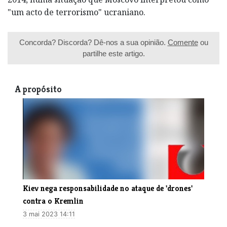
"um acto de terrorismo" ucraniano.
Concorda? Discorda? Dê-nos a sua opinião.
Comente
ou
partilhe este artigo.
A propósito
Kiev nega responsabilidade no ataque de 'drones'
contra o Kremlin
3 mai 2023 14:11