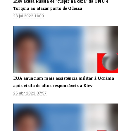
Kiev acusa Rússia de "cuspir na cara" da ONU e
Turquia ao atacar porto de Odessa
23 jul 2022 11:00
EUA anunciam mais assistência militar à Ucrânia
após visita de altos responsáveis a Kiev
25 abr 2022 07:57