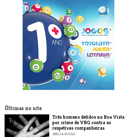
Últimas no site
Três homens detidos na Boa Vista
1
por crime de VBG contra as
respetivas companheiras
ANILZA ROCHA