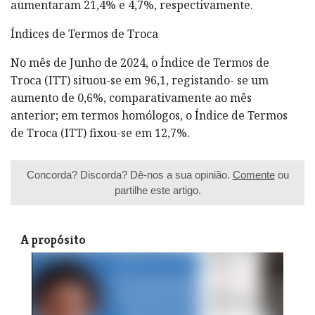
aumentaram 21,4% e 4,7%, respectivamente.
Índices de Termos de Troca
No mês de Junho de 2024, o Índice de Termos de
Troca (ITT) situou-se em 96,1, registando- se um
aumento de 0,6%, comparativamente ao mês
anterior; em termos homólogos, o Índice de Termos
de Troca (ITT) fixou-se em 12,7%.
Concorda? Discorda? Dê-nos a sua opinião.
Comente
ou
partilhe este artigo.
A propósito