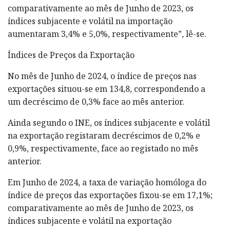
comparativamente ao mês de Junho de 2023, os
índices subjacente e volátil na importação
aumentaram 3,4% e 5,0%, respectivamente”, lê-se.
Índices de Preços da Exportação
No mês de Junho de 2024, o índice de preços nas
exportações situou-se em 134,8, correspondendo a
um decréscimo de 0,3% face ao mês anterior.
Ainda segundo o INE, os índices subjacente e volátil
na exportação registaram decréscimos de 0,2% e
0,9%, respectivamente, face ao registado no mês
anterior.
Em Junho de 2024, a taxa de variação homóloga do
índice de preços das exportações fixou-se em 17,1%;
comparativamente ao mês de Junho de 2023, os
índices subjacente e volátil na exportação