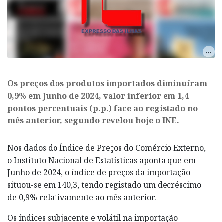
Os preços dos produtos importados diminuíram
0,9% em Junho de 2024, valor inferior em 1,4
pontos percentuais (p.p.) face ao registado no
mês anterior, segundo revelou hoje o INE.
Nos dados do Índice de Preços do Comércio Externo,
o Instituto Nacional de Estatísticas aponta que em
Junho de 2024, o índice de preços da importação
situou-se em 140,3, tendo registado um decréscimo
de 0,9% relativamente ao mês anterior.
Os índices subjacente e volátil na importação