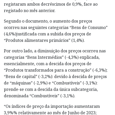
registaram ambos decréscimos de 0,9%, face ao
registado no mês anterior.
Segundo o documento, o aumento dos preços
ocorreu nas seguintes categorias “Bens de Consumo”
(4,6%)justificada com a subida dos preços de
“Produtos alimentares primários” (1,4%).
Por outro lado, a diminuição dos preços ocorreu nas
categorias “Bens Intermédios” (-4,3%) explicada,
essencialmente, com a descida dos preços de
“Produtos transformados para a construção” (-6,3%);
“Bens de capital” (-3,2%): devido à descida de preços
de “máquinas” (-2,9%) e “Combustíveis” (-3,1%):
prende-se com a descida da única subcategoria,
denominada “Combustíveis” (-3,1%).
“Os índices de preço da importação aumentaram
3,9%% relativamente ao mês de Junho de 2023;