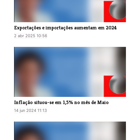
Exportações e importações aumentam em 2024
2 abr 2025 10:56
Inflação situou-se em 1,5% no mês de Maio
14 jun 2024 11:13