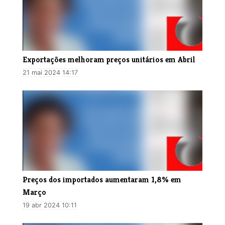
Exportações melhoram preços unitários em Abril
21 mai 2024 14:17
Preços dos importados aumentaram 1,8% em
Março
19 abr 2024 10:11