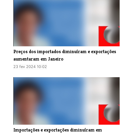
Preços dos importados diminuíram e exportações
aumentaram em Janeiro
23 fev 2024 10:02
Importações e exportações diminuíram em